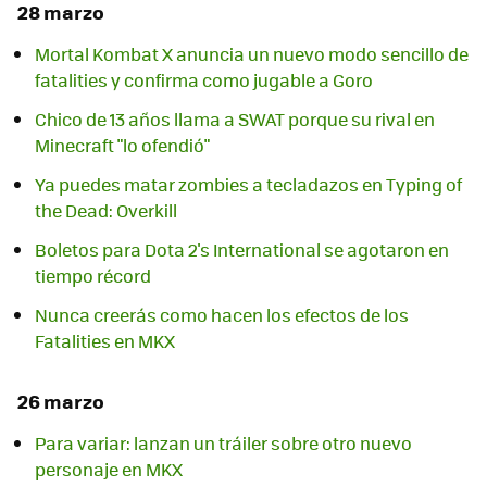
28 marzo
Mortal Kombat X anuncia un nuevo modo sencillo de
fatalities y confirma como jugable a Goro
Chico de 13 años llama a SWAT porque su rival en
Ya puedes matar zombies a tecladazos en Typing of
the Dead: Overkill
Boletos para Dota 2's International se agotaron en
tiempo récord
Nunca creerás como hacen los efectos de los
Fatalities en MKX
26 marzo
Para variar: lanzan un tráiler sobre otro nuevo
personaje en MKX