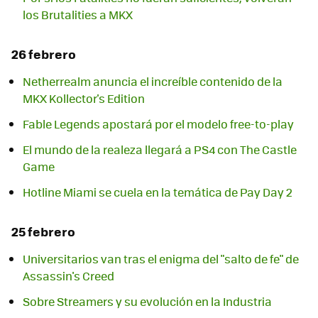
los Brutalities a MKX
26 febrero
Netherrealm anuncia el increíble contenido de la
MKX Kollector's Edition
Fable Legends apostará por el modelo free-to-play
El mundo de la realeza llegará a PS4 con The Castle
Game
Hotline Miami se cuela en la temática de Pay Day 2
25 febrero
Universitarios van tras el enigma del "salto de fe" de
Sobre Streamers y su evolución en la Industria