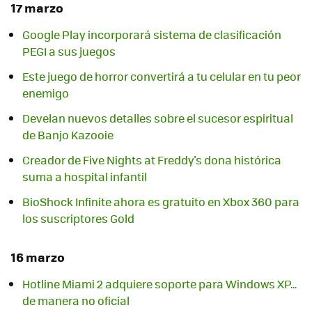
17 marzo
Google Play incorporará sistema de clasificación
Este juego de horror convertirá a tu celular en tu peor
enemigo
Develan nuevos detalles sobre el sucesor espiritual
de Banjo Kazooie
Creador de Five Nights at Freddy's dona histórica
suma a hospital infantil
BioShock Infinite ahora es gratuito en Xbox 360 para
los suscriptores Gold
16 marzo
Hotline Miami 2 adquiere soporte para Windows XP...
de manera no oficial