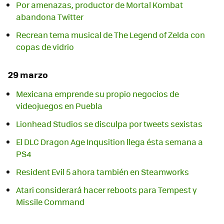
Por amenazas, productor de Mortal Kombat
abandona Twitter
Recrean tema musical de The Legend of Zelda con
29 marzo
Mexicana emprende su propio negocios de
videojuegos en Puebla
Lionhead Studios se disculpa por tweets sexistas
El DLC Dragon Age Inqusition llega ésta semana a
PS4
Resident Evil 5 ahora también en Steamworks
Atari considerará hacer reboots para Tempest y
Missile Command