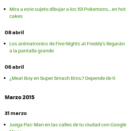
Mira a este sujeto dibujar a los 151 Pokemons... en hot
cakes
08 abril
Los animatronics de Five Nights at Freddy's llegarán
a la pantalla grande
06 abril
Marzo 2015
31 marzo
Juega Pac-Man en las calles de tu ciudad con Google