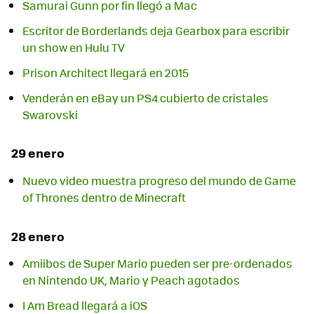
Escritor de Borderlands deja Gearbox para escribir
un show en Hulu TV
Prison Architect llegará en 2015
Venderán en eBay un PS4 cubierto de cristales
29 enero
Nuevo video muestra progreso del mundo de Game
of Thrones dentro de Minecraft
28 enero
Amiibos de Super Mario pueden ser pre-ordenados