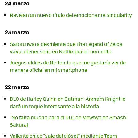
24 marzo
Revelan un nuevo título del emocionante Singularity
23 marzo
Satoru Iwata desmiente que The Legend of Zelda
vaya a tener serie en Netflix por el momento
Juegos oldies de Nintendo que me gustaría ver de
manera oficial en mi smartphone
22 marzo
DLC de Harley Quinn en Batman: Arkham Knight le
dará un toque interesante a la historia
"No falta mucho para el DLC de Mewtwo en Smash":
Sakurai
Valiente chico "sale del clóset" mediante Team