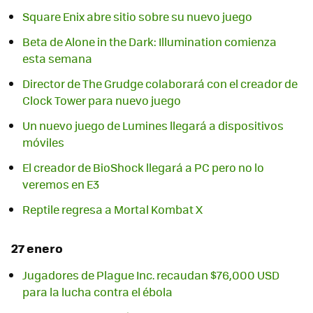
Square Enix abre sitio sobre su nuevo juego
Beta de Alone in the Dark: Illumination comienza
esta semana
Director de The Grudge colaborará con el creador de
Clock Tower para nuevo juego
Un nuevo juego de Lumines llegará a dispositivos
El creador de BioShock llegará a PC pero no lo
veremos en E3
Reptile regresa a Mortal Kombat X
27 enero
Jugadores de Plague Inc. recaudan $76,000 USD
para la lucha contra el ébola