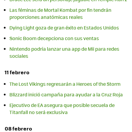
Las féminas de Mortal Kombat por fin tendrán
proporciones anatómicas reales
Dying Light goza de gran éxito en Estados Unidos
Sonic Boom decepciona con sus ventas
Nintendo podría lanzar una app de Mii para redes
sociales
11 febrero
The Lost Vikings regresarán a Heroes of the Storm
Ejecutivo de EA asegura que posible secuela de
Titanfall no será exclusiva
08 febrero