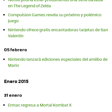
en The Legend of Zelda
Compulsion Games revela su próximo y polémico
juego
Nintendo ofrece gratis encantadoras tarjetas de San
Valentín
05 febrero
Nintendo lanzará ediciones especiales del amiibo de
Mario
Enero 2015
31 enero