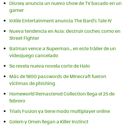
Disney anuncia un nuevo show de TV basado en un
gamer
InXile Entertainment anuncia The Bard's Tale IV
Nueva tendencia en Asia: destruir coches como en
Street Fighter
Batman vence a Superman... en este tráiler de un
Se revela nueva novela corte de Halo
Más de 1800 passwords de Minecraft fueron
víctimas de phishing
Homeworld Remastered Collection llega el 25 de
Trials Fusion ya tiene modo multiplayer online
Golem y Omen llegan a Killer Instinct