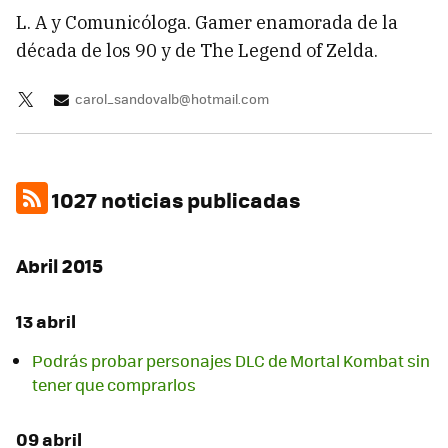
L. A y Comunicóloga. Gamer enamorada de la
década de los 90 y de The Legend of Zelda.
carol_sandovalb@hotmail.com
1027 noticias publicadas
Abril 2015
13 abril
Podrás probar personajes DLC de Mortal Kombat sin
tener que comprarlos
09 abril