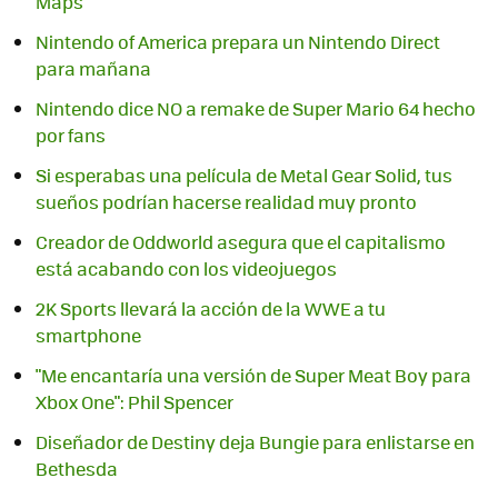
Maps
Nintendo of America prepara un Nintendo Direct
Nintendo dice NO a remake de Super Mario 64 hecho
por fans
Si esperabas una película de Metal Gear Solid, tus
sueños podrían hacerse realidad muy pronto
Creador de Oddworld asegura que el capitalismo
está acabando con los videojuegos
2K Sports llevará la acción de la WWE a tu
smartphone
"Me encantaría una versión de Super Meat Boy para
Xbox One": Phil Spencer
Diseñador de Destiny deja Bungie para enlistarse en
Bethesda