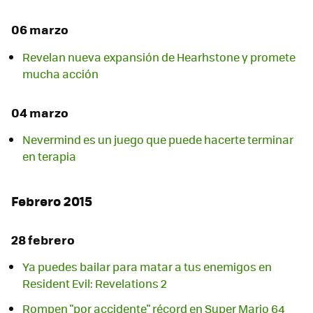
06 marzo
Revelan nueva expansión de Hearhstone y promete
mucha acción
04 marzo
Nevermind es un juego que puede hacerte terminar
Febrero 2015
28 febrero
Ya puedes bailar para matar a tus enemigos en
Rompen "por accidente" récord en Super Mario 64