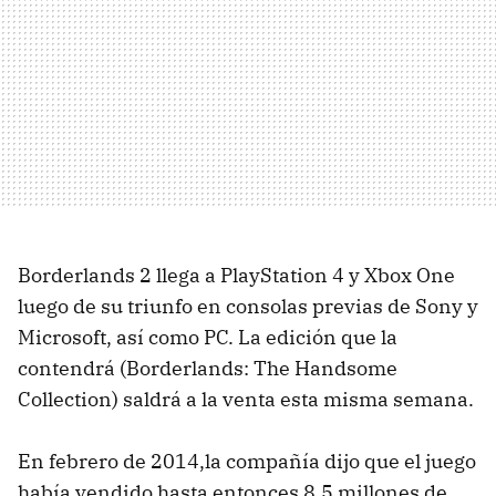
Borderlands 2 llega a PlayStation 4 y Xbox One
luego de su triunfo en consolas previas de Sony y
Microsoft, así como PC. La edición que la
contendrá (Borderlands: The Handsome
Collection) saldrá a la venta esta misma semana.
En febrero de 2014,la compañía dijo que el juego
había vendido hasta entonces 8.5 millones de