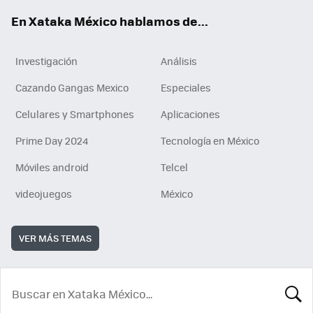
En Xataka México hablamos de...
Investigación
Análisis
Cazando Gangas Mexico
Especiales
Celulares y Smartphones
Aplicaciones
Prime Day 2024
Tecnología en México
Móviles android
Telcel
videojuegos
México
VER MÁS TEMAS