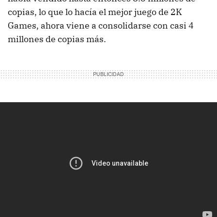
copias, lo que lo hacía el mejor juego de 2K
Games, ahora viene a consolidarse con casi 4
millones de copias más.