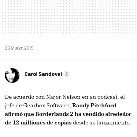
25 Marzo 2015
Carol Sandoval
De acuerdo con Major Nelson en su podcast, el
jefe de Gearbox Software,
Randy Pitchford
afirmó que Borderlands 2 ha vendido alrededor
de 12 milliones de copias
desde su lanzamiento.