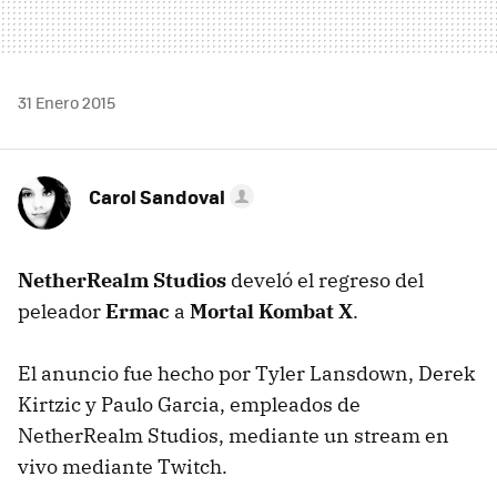
31 Enero 2015
Carol Sandoval
NetherRealm Studios
develó el regreso del
peleador
Ermac
a
Mortal Kombat X
.
El anuncio fue hecho por Tyler Lansdown, Derek
Kirtzic y Paulo Garcia, empleados de
NetherRealm Studios, mediante un stream en
vivo mediante Twitch.