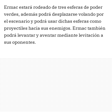
Ermac estará rodeado de tres esferas de poder
verdes, además podrá desplazarse volando por
el escenario y podrá usar dichas esferas como
proyectiles hacia sus enemigos. Ermac también
podrá levantar y aventar mediante levitación a
sus oponentes.