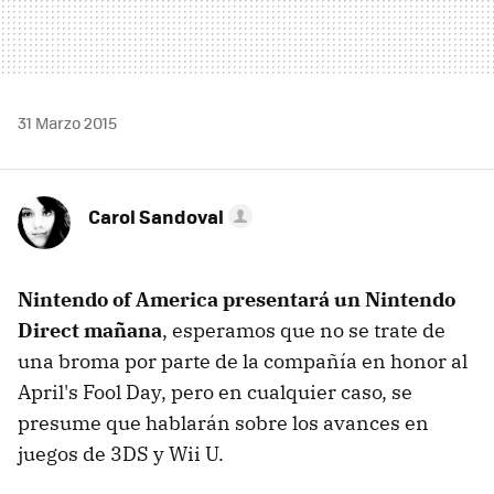
31 Marzo 2015
Carol Sandoval
Nintendo of America presentará un Nintendo
Direct mañana
, esperamos que no se trate de
una broma por parte de la compañía en honor al
April's Fool Day, pero en cualquier caso, se
presume que hablarán sobre los avances en
juegos de 3DS y Wii U.