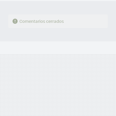
Comentarios cerrados