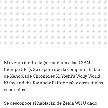
El evento tendrá lugar mañana a las 12AM
(tiempo CET). Se espera que la compañía hable
de Xenoblade Chronicles X, Yoshi’s Wolly World,
Kirby and the Rainbow Paintbrush y otros títulos
esperados.
Se desconoce si hablarán de Zelda Wii U dado