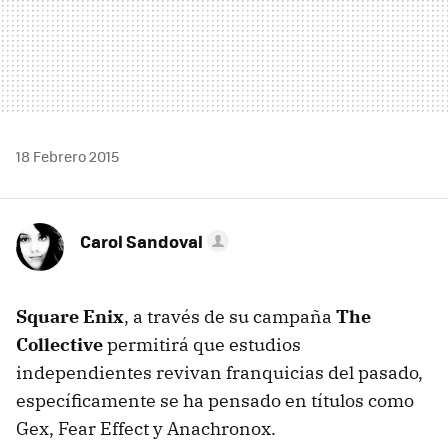
18 Febrero 2015
Carol Sandoval
Square Enix
, a través de su campaña
The
Collective
permitirá que estudios
independientes revivan franquicias del pasado,
específicamente se ha pensado en títulos como
Gex, Fear Effect y Anachronox.