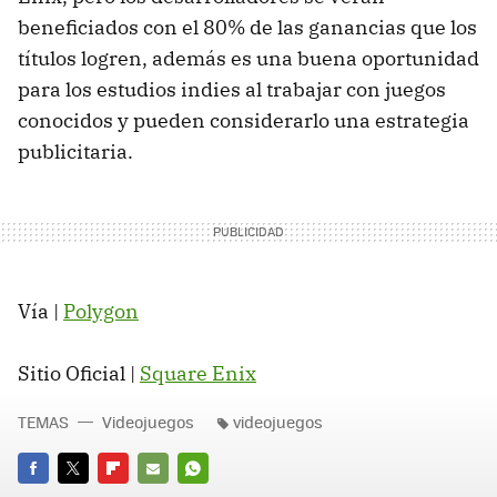
beneficiados con el 80% de las ganancias que los
títulos logren, además es una buena oportunidad
para los estudios indies al trabajar con juegos
conocidos y pueden considerarlo una estrategia
publicitaria.
Vía |
Polygon
Sitio Oficial |
Square Enix
TEMAS
Videojuegos
videojuegos