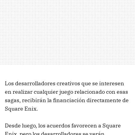
Los desarrolladores creativos que se interesen
en realizar cualquier juego relacionado con esas
sagas, recibirán la financiación directamente de
Square Enix.
Desde luego, los acuerdos favorecen a Square
Enix, pero los desarrolladores se verán