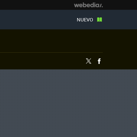
NUEVO
Twitter
Facebook