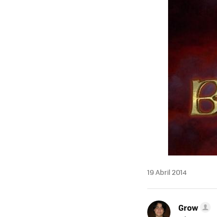
19 Abril 2014
Grow