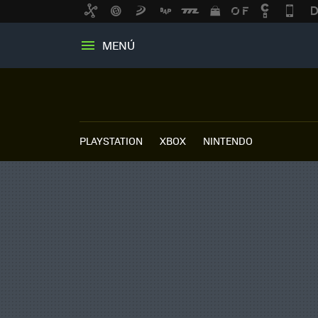
MENÚ
PLAYSTATION
XBOX
NINTENDO