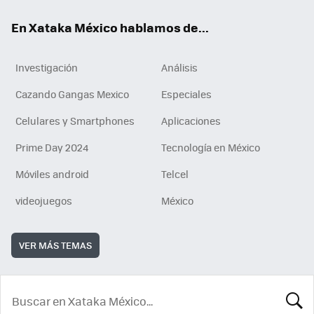
En Xataka México hablamos de...
Investigación
Análisis
Cazando Gangas Mexico
Especiales
Celulares y Smartphones
Aplicaciones
Prime Day 2024
Tecnología en México
Móviles android
Telcel
videojuegos
México
VER MÁS TEMAS