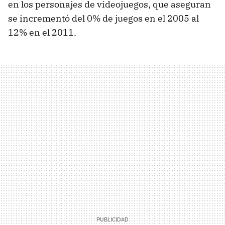
en los personajes de videojuegos, que aseguran
se incrementó del 0% de juegos en el 2005 al
12% en el 2011.