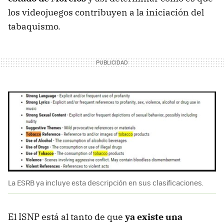
los videojuegos contribuyen a la iniciación del
tabaquismo.
La ESRB ya incluye esta descripción en sus clasificaciones.
El ISNP está al tanto de que
ya existe una