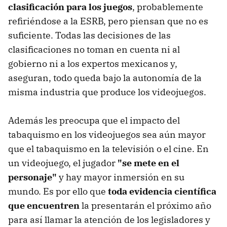
clasificación para los juegos
, probablemente
refiriéndose a la ESRB, pero piensan que no es
suficiente. Todas las decisiones de las
clasificaciones no toman en cuenta ni al
gobierno ni a los expertos mexicanos y,
aseguran, todo queda bajo la autonomía de la
misma industria que produce los videojuegos.
Además les preocupa que el impacto del
tabaquismo en los videojuegos sea aún mayor
que el tabaquismo en la televisión o el cine. En
un videojuego, el jugador
"se mete en el
personaje"
y hay mayor inmersión en su
mundo. Es por ello que
toda evidencia científica
que encuentren
la presentarán el próximo año
para así llamar la atención de los legisladores y