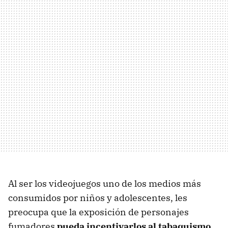
Al ser los videojuegos uno de los medios más
consumidos por niños y adolescentes, les
preocupa que la exposición de personajes
fumadores
pueda incentivarlos al tabaquismo
.