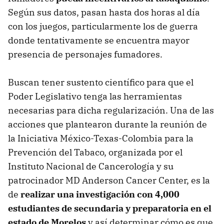
Según sus datos, pasan hasta dos horas al día
con los juegos, particularmente los de guerra
donde tentativamente se encuentra mayor
presencia de personajes fumadores.
Buscan tener sustento científico para que el
Poder Legislativo tenga las herramientas
necesarias para dicha regularización. Una de las
acciones que plantearon durante la reunión de
la Iniciativa México-Texas-Colombia para la
Prevención del Tabaco, organizada por el
Instituto Nacional de Cancerología y su
patrocinador MD Anderson Cancer Center, es la
de
realizar una investigación con 4,000
estudiantes de secundaria y preparatoria en el
estado de Morelos
y así determinar cómo es que