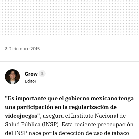
3 Diciembre 2015
Grow
Editor
"Es importante que el gobierno mexicano tenga
una participación en la regularización de
videojuegos"
, asegura el Instituto Nacional de
Salud Pública (INSP). Esta reciente preocupación
del INSP nace por la detección de uso de tabaco