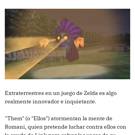
Extraterrestres en un juego de Zelda es algo
realmente innovador e inquietante.
"Them" (o "Ellos") atormentan la mente de
Romani, quien pretende luchar contra ellos con