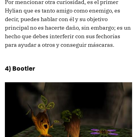
Por mencionar otra curiosidad, es el primer
Hylian que es tanto amigo como enemigo, es
decir, puedes hablar con él y su objetivo
principal no es hacerte daño, sin embargo; es un
hecho que debes interferir con sus fechorías
para ayudar a otros y conseguir máscaras.
4) Bootler