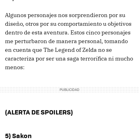
Algunos personajes nos sorprendieron por su
diseño, otros por su comportamiento u objetivos
dentro de esta aventura. Estos cinco personajes
me perturbaron de manera personal, tomando
en cuenta que The Legend of Zelda no se
caracteriza por ser una saga terrorífica ni mucho
menos:
(ALERTA DE SPOILERS)
5) Sakon