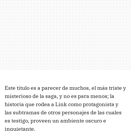
Este título es a parecer de muchos, el más triste y
misterioso de la saga, y no es para menos; la
historia que rodea a Link como protagonista y
las subtramas de otros personajes de las cuales
es testigo, proveen un ambiente oscuro e
inquietante.