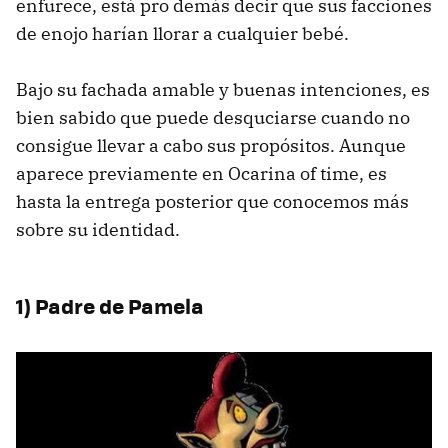
enfurece, está pro demás decir que sus facciones
de enojo harían llorar a cualquier bebé.
Bajo su fachada amable y buenas intenciones, es
bien sabido que puede desquciarse cuando no
consigue llevar a cabo sus propósitos. Aunque
aparece previamente en Ocarina of time, es
hasta la entrega posterior que conocemos más
sobre su identidad.
1) Padre de Pamela