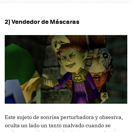
2) Vendedor de Máscaras
Este sujeto de sonrisa perturbadora y obsesiva,
oculta un lado un tanto malvado cuando se