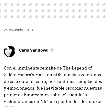
23 Noviembre 2014
Carol Sandoval
Con el inminente remake de The Legend of
Zelda: Majora's Mask en 3DS, muchos veteranos
de esta obra maestra, nos sentimos complacidos
y emocionados, fue inevitable recordar nuestras
primeras impresiones sobre él cuando lo
vislumbramos en N64 allá por finales del año del