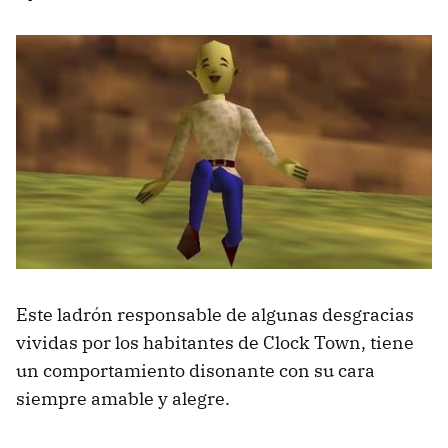
Este ladrón responsable de algunas desgracias
vividas por los habitantes de Clock Town, tiene
un comportamiento disonante con su cara
siempre amable y alegre.