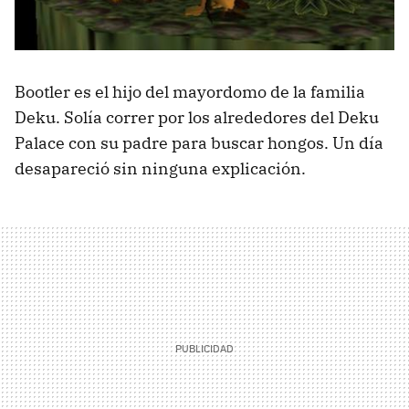
Bootler es el hijo del mayordomo de la familia
Deku. Solía correr por los alrededores del Deku
Palace con su padre para buscar hongos. Un día
desapareció sin ninguna explicación.