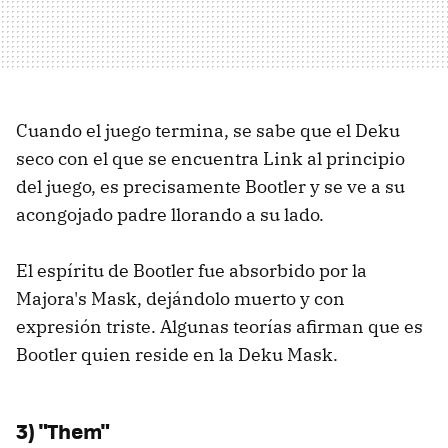
Cuando el juego termina, se sabe que el Deku
seco con el que se encuentra Link al principio
del juego, es precisamente Bootler y se ve a su
acongojado padre llorando a su lado.
El espíritu de Bootler fue absorbido por la
Majora's Mask, dejándolo muerto y con
expresión triste. Algunas teorías afirman que es
Bootler quien reside en la Deku Mask.
3) "Them"