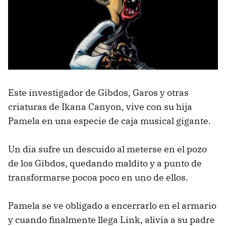
Este investigador de Gibdos, Garos y otras
criaturas de Ikana Canyon, vive con su hija
Pamela en una especie de caja musical gigante.
Un día sufre un descuido al meterse en el pozo
de los Gibdos, quedando maldito y a punto de
transformarse pocoa poco en uno de ellos.
Pamela se ve obligado a encerrarlo en el armario
y cuando finalmente llega Link, alivia a su padre