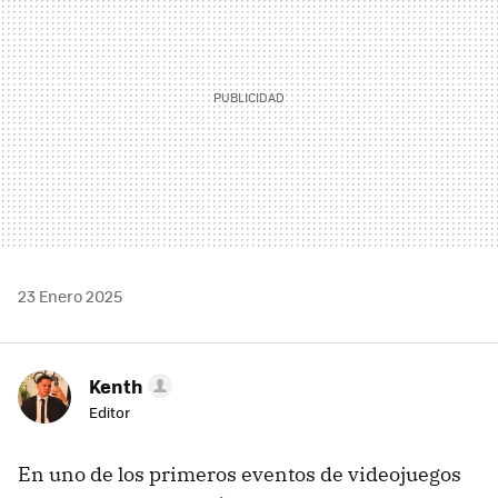
23 Enero 2025
Kenth
Editor
En uno de los primeros eventos de videojuegos