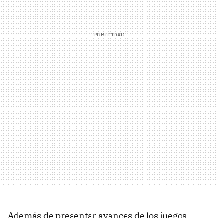
Además de presentar avances de los juegos