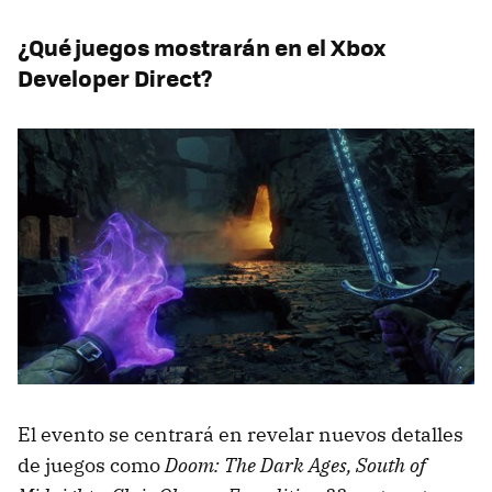
¿Qué juegos mostrarán en el Xbox
Developer Direct?
El evento se centrará en revelar nuevos detalles
de juegos como
Doom: The Dark Ages, South of