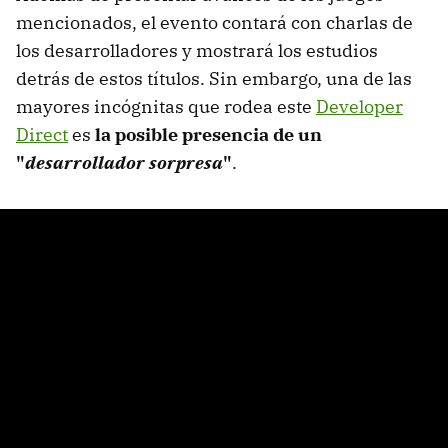
mencionados, el evento contará con charlas de
los desarrolladores y mostrará los estudios
detrás de estos títulos. Sin embargo, una de las
mayores incógnitas que rodea este
Developer
Direct
es
la posible presencia de un
"
desarrollador sorpresa
"
.