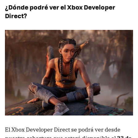
¿Dónde podré ver el Xbox Developer
Direct?
El Xbox Developer Direct se podrá ver desde