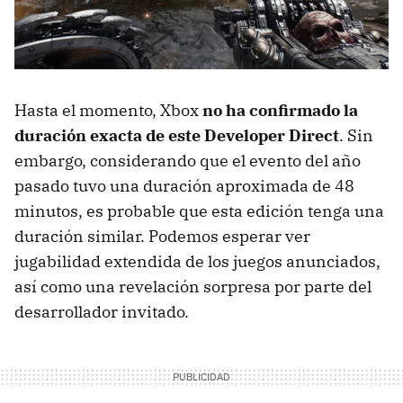
Hasta el momento, Xbox
no ha confirmado la
duración exacta de este Developer Direct
. Sin
embargo, considerando que el evento del año
pasado tuvo una duración aproximada de 48
minutos, es probable que esta edición tenga una
duración similar. Podemos esperar ver
jugabilidad extendida de los juegos anunciados,
así como una revelación sorpresa por parte del
desarrollador invitado.