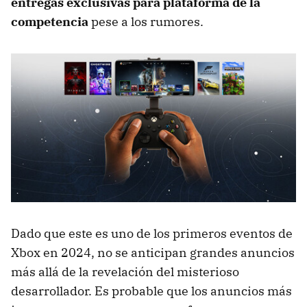
entregas exclusivas para plataforma de la
competencia
pese a los rumores.
Dado que este es uno de los primeros eventos de
Xbox en 2024, no se anticipan grandes anuncios
más allá de la revelación del misterioso
desarrollador. Es probable que los anuncios más