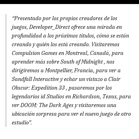
“Presentado por los propios creadores de los
juegos, Developer_Direct ofrece una mirada en
profundidad a los próximos títulos, cómo se están
creando y quién los está creando. Visitaremos
Compulsion Games en Montreal, Canadá, para
aprender más sobre South of Midnight , nos
dirigiremos a Montpellier, Francia, para ver a
Sandfall Interactive y echar un vistazo a Clair
Obscur: Expedition 33 , pasaremos por los
legendarios id Studios en Richardson, Texas, para
ver DOOM: The Dark Ages y visitaremos una
ubicación sorpresa para ver el nuevo juego de otro
estudio”.