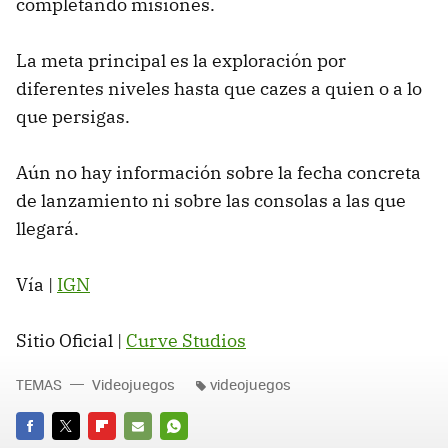
completando misiones.
La meta principal es la exploración por
diferentes niveles hasta que cazes a quien o a lo
que persigas.
Aún no hay información sobre la fecha concreta
de lanzamiento ni sobre las consolas a las que
llegará.
Vía |
IGN
Sitio Oficial |
Curve Studios
TEMAS
Videojuegos
videojuegos