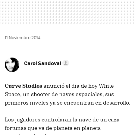
11 Noviembre 2014
Carol Sandoval
Curve Studios
anunció el día de hoy White
Space, un shooter de naves espaciales, sus
primeros niveles ya se encuentran en desarrollo.
Los jugadores controlaran la nave de un caza
fortunas que va de planeta en planeta