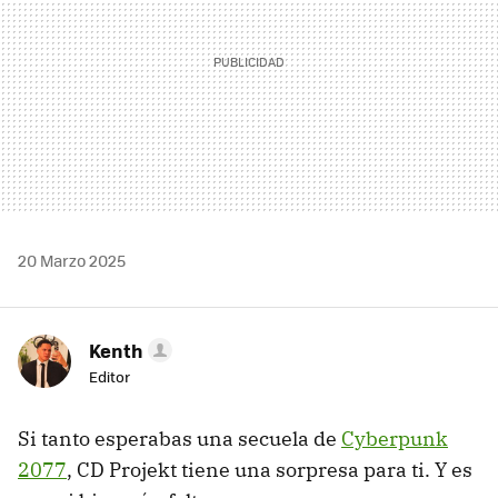
20 Marzo 2025
Kenth
Editor
Si tanto esperabas una secuela de
Cyberpunk
2077
, CD Projekt tiene una sorpresa para ti. Y es