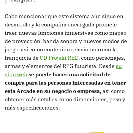
Cabe mencionar que este sistema aún sigue en
desarrollo y la compañía encargada promete
traer nuevas funciones inmersivas como mapeo
de proyección, banda sonora y nuevos modos de
juego, así como contenido relacionado con la
franquicia de
CD Projekt RED
, como personajes,
armas y elementos del RPG futurista. Desde
su
sitio web
se puede hacer una solicitud de
compra para las personas interesadas en tener
esta Arcade en su negocio o empresa,
así como
obtener más detalles como dimensiones, peso y
más especificaciones.