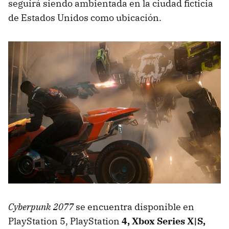
seguirá siendo ambientada en la ciudad ficticia
de Estados Unidos como ubicación.
Cyberpunk 2077
se encuentra disponible en
PlayStation 5, PlayStation
4, Xbox Series X|S,