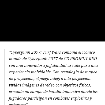
"Cyberpunk 2077: Turf Wars combina el icónico
mundo de Cyberpunk 2077 de CD PROJEKT RED
con una innovadora jugabilidad arcade para una
experiencia inolvidable. Con tecnología de mapeo
de proyección, el juego integra a la perfección
vívidas imágenes de video con objetivos físicos,
creando un campo de batalla inmersivo donde los
jugadores participan en combates explosivos y
enérgicos".