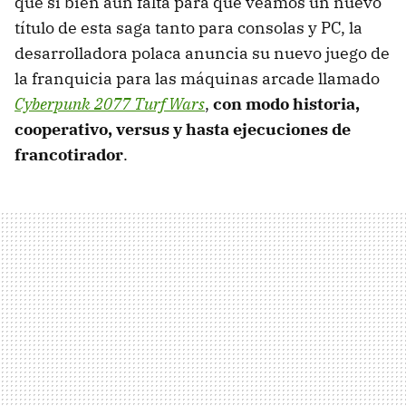
que si bien aún falta para que veamos un nuevo
título de esta saga tanto para consolas y PC, la
desarrolladora polaca anuncia su nuevo juego de
la franquicia para las máquinas arcade llamado
Cyberpunk 2077 Turf Wars
,
con modo historia,
cooperativo, versus y hasta ejecuciones de
francotirador
.