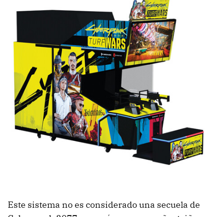
Este sistema no es considerado una secuela de