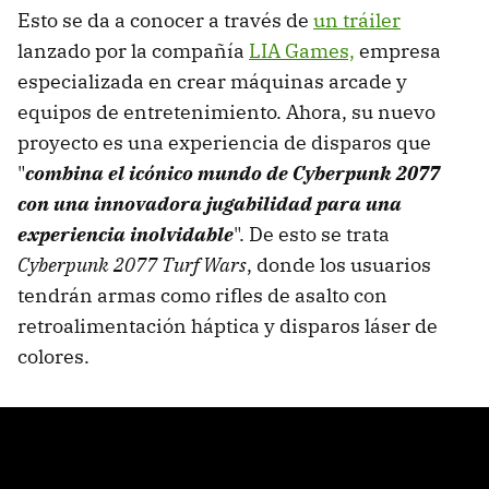
Esto se da a conocer a través de
un tráiler
lanzado por la compañía
LIA Games,
empresa
especializada en crear máquinas arcade y
equipos de entretenimiento. Ahora, su nuevo
proyecto es una experiencia de disparos que
"
combina el icónico mundo de Cyberpunk 2077
con una innovadora jugabilidad para una
experiencia inolvidable
". De esto se trata
Cyberpunk 2077 Turf Wars
, donde los usuarios
tendrán armas como rifles de asalto con
retroalimentación háptica y disparos láser de
colores.