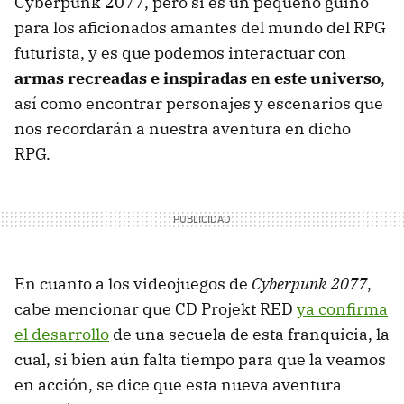
Cyberpunk 2077, pero sí es un pequeño guiño
para los aficionados amantes del mundo del RPG
futurista, y es que podemos interactuar con
armas recreadas e inspiradas en este universo
,
así como encontrar personajes y escenarios que
nos recordarán a nuestra aventura en dicho
RPG.
En cuanto a los videojuegos de
Cyberpunk 2077
,
cabe mencionar que CD Projekt RED
ya confirma
el desarrollo
de una secuela de esta franquicia, la
cual, si bien aún falta tiempo para que la veamos
en acción, se dice que esta nueva aventura