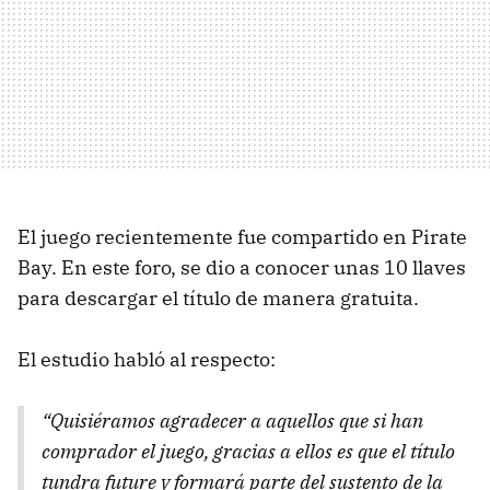
El juego recientemente fue compartido en Pirate
Bay. En este foro, se dio a conocer unas 10 llaves
para descargar el título de manera gratuita.
El estudio habló al respecto:
“Quisiéramos agradecer a aquellos que si han
comprador el juego, gracias a ellos es que el título
tundra future y formará parte del sustento de la