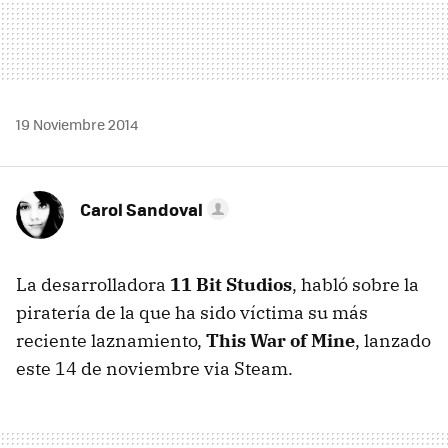
19 Noviembre 2014
Carol Sandoval
La desarrolladora
11 Bit Studios
, habló sobre la
piratería de la que ha sido víctima su más
reciente laznamiento,
This War of Mine
, lanzado
este 14 de noviembre via Steam.