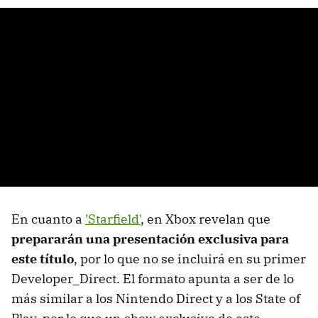
En cuanto a
'Starfield'
, en Xbox revelan que
prepararán una presentación exclusiva para
este título
, por lo que no se incluirá en su primer
Developer_Direct. El formato apunta a ser de lo
más similar a los Nintendo Direct y a los State of