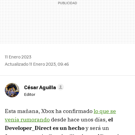
11 Enero 2023
Actualizado 11 Enero 2023, 09:46
César Aguilla
Editor
Esta mañana, Xbox ha confirmado
lo que se
venía rumorando
desde hace unos días,
el
Developer_Direct es un hecho
y será un