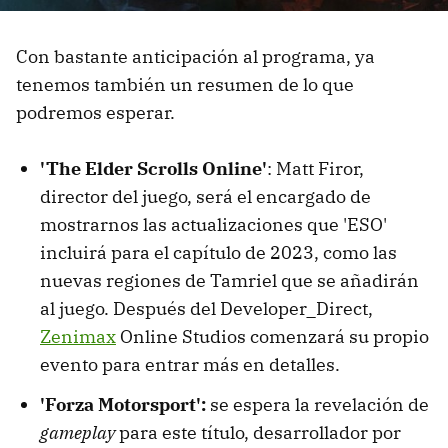
Con bastante anticipación al programa, ya
tenemos también un resumen de lo que
podremos esperar.
'The Elder Scrolls Online'
: Matt Firor,
director del juego, será el encargado de
mostrarnos las actualizaciones que 'ESO'
incluirá para el capítulo de 2023, como las
nuevas regiones de Tamriel que se añadirán
al juego. Después del Developer_Direct,
Zenimax
Online Studios comenzará su propio
evento para entrar más en detalles.
'Forza Motorsport':
se espera la revelación de
gameplay
para este título, desarrollador por