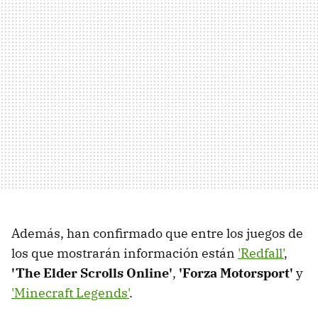
Además, han confirmado que entre los juegos de
los que mostrarán información están
'Redfall'
,
'The Elder Scrolls Online'
,
'Forza Motorsport'
y
'Minecraft Legends'
.