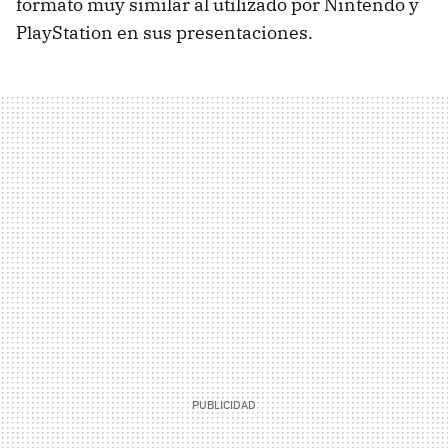
formato muy similar al utilizado por Nintendo y
PlayStation en sus presentaciones.