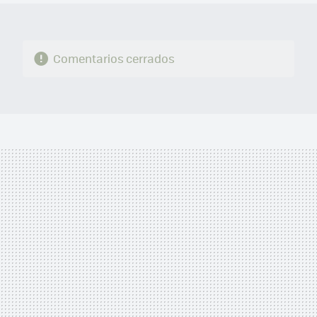
Comentarios cerrados