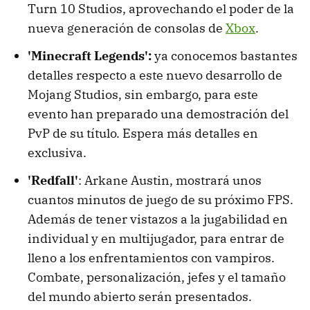
Turn 10 Studios, aprovechando el poder de la
nueva generación de consolas de
Xbox
.
'Minecraft Legends':
ya conocemos bastantes
detalles respecto a este nuevo desarrollo de
Mojang Studios, sin embargo, para este
evento han preparado una demostración del
PvP de su título. Espera más detalles en
exclusiva.
'Redfall'
: Arkane Austin, mostrará unos
cuantos minutos de juego de su próximo FPS.
Además de tener vistazos a la jugabilidad en
individual y en multijugador, para entrar de
lleno a los enfrentamientos con vampiros.
Combate, personalización, jefes y el tamaño
del mundo abierto serán presentados.