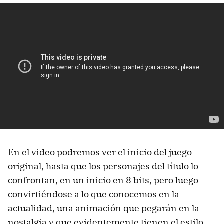
En el video podremos ver el inicio del juego
original, hasta que los personajes del título lo
confrontan, en un inicio en 8 bits, pero luego
convirtiéndose a lo que conocemos en la
actualidad, una animación que pegarán en la
nostalgia y que evidentemente tienen el estilo