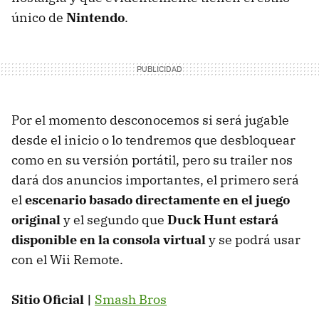
único de
Nintendo
.
Por el momento desconocemos si será jugable
desde el inicio o lo tendremos que desbloquear
como en su versión portátil, pero su trailer nos
dará dos anuncios importantes, el primero será
el
escenario basado directamente en el juego
original
y el segundo que
Duck Hunt estará
disponible en la consola virtual
y se podrá usar
con el Wii Remote.
Sitio Oficial |
Smash Bros