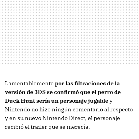
Lamentablemente
por las filtraciones de la
versión de 3DS se confirmó que el perro de
Duck Hunt sería un personaje jugable
y
Nintendo no hizo ningún comentario al respecto
y en su nuevo Nintendo Direct, el personaje
recibió el trailer que se merecía.