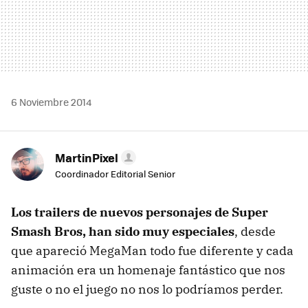
6 Noviembre 2014
MartinPixel
Coordinador Editorial Senior
Los trailers de nuevos personajes de Super
Smash Bros, han sido muy especiales
, desde
que apareció MegaMan todo fue diferente y cada
animación era un homenaje fantástico que nos
guste o no el juego no nos lo podríamos perder.