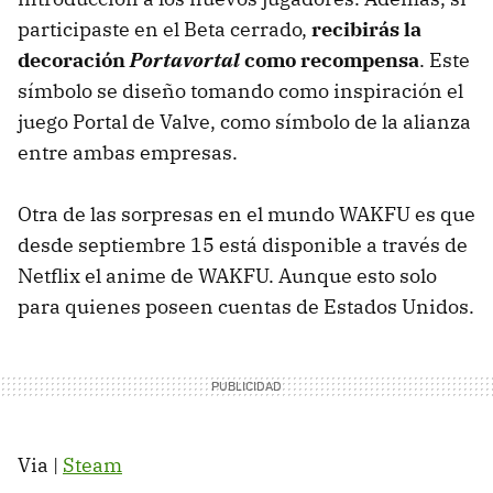
participaste en el Beta cerrado,
recibirás la
decoración
Portavortal
como recompensa
. Este
símbolo se diseño tomando como inspiración el
juego Portal de Valve, como símbolo de la alianza
entre ambas empresas.
Otra de las sorpresas en el mundo WAKFU es que
desde septiembre 15 está disponible a través de
Netflix el anime de WAKFU. Aunque esto solo
para quienes poseen cuentas de Estados Unidos.
Via |
Steam