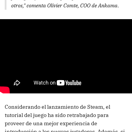
otros," comenta Olivier Comte, COO de Ankama.
Considerando el lanzamiento de Steam, el
tutorial del juego ha sido retrabajado para
proveer de una mejor experiencia de
introducción a los nuevos jugadores. Además, si