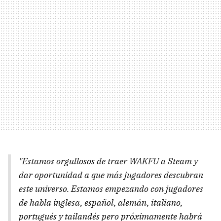
"Estamos orgullosos de traer WAKFU a Steam y
dar oportunidad a que más jugadores descubran
este universo. Estamos empezando con jugadores
de habla inglesa, español, alemán, italiano,
portugués y tailandés pero próximamente habrá