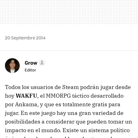
20 Septiembre 2014
Grow
Editor
Todos los usuarios de Steam podrán jugar desde
hoy
WAKFU
, el MMORPG táctico desarrollado
por Ankama, y que es totalmente gratis para
jugar. En este juego hay una gran variedad de
posibilidades a considerar que pueden tomar un
impacto en el mundo. Existe un sistema político