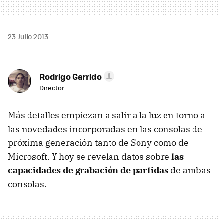
23 Julio 2013
Rodrigo Garrido
Director
Más detalles empiezan a salir a la luz en torno a
las novedades incorporadas en las consolas de
próxima generación tanto de Sony como de
Microsoft. Y hoy se revelan datos sobre
las
capacidades de grabación de partidas
de ambas
consolas.