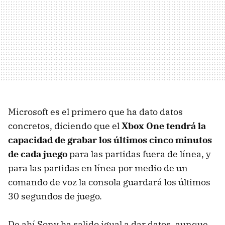
Microsoft es el primero que ha dato datos
concretos, diciendo que el
Xbox One tendrá la
capacidad de grabar los últimos cinco minutos
de cada juego
para las partidas fuera de línea, y
para las partidas en línea por medio de un
comando de voz la consola guardará los últimos
30 segundos de juego.
De ahí Sony ha salido igual a dar datos, aunque