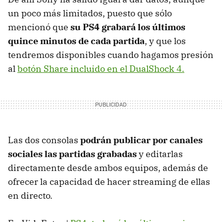
un poco más limitados, puesto que sólo
mencionó que
su PS4 grabará los últimos
quince minutos de cada partida
, y que los
tendremos disponibles cuando hagamos presión
al
botón Share incluido en el DualShock 4.
Las dos consolas
podrán publicar por canales
sociales las partidas grabadas
y editarlas
directamente desde ambos equipos, además de
ofrecer la capacidad de hacer streaming de ellas
en directo.