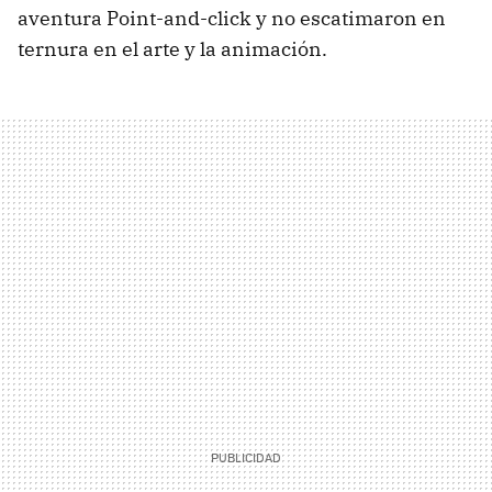
aventura Point-and-click y no escatimaron en
ternura en el arte y la animación.