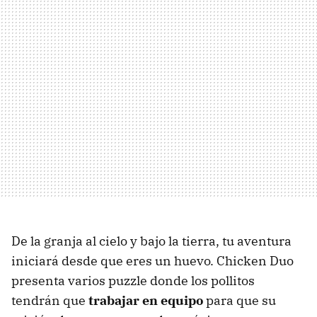
De la granja al cielo y bajo la tierra, tu aventura
iniciará desde que eres un huevo. Chicken Duo
presenta varios puzzle donde los pollitos
tendrán que
trabajar en equipo
para que su