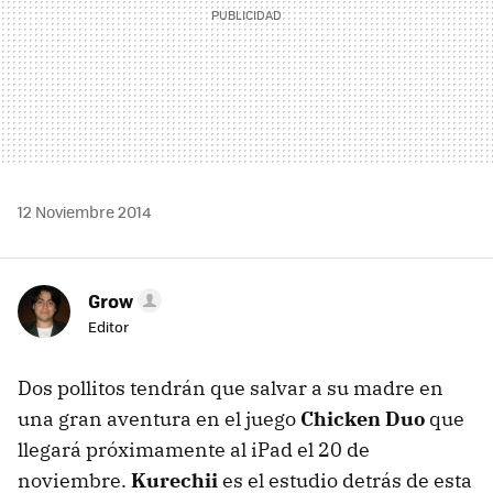
12 Noviembre 2014
Grow
Editor
Dos pollitos tendrán que salvar a su madre en
una gran aventura en el juego
Chicken Duo
que
llegará próximamente al iPad el 20 de
noviembre.
Kurechii
es el estudio detrás de esta