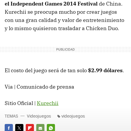
el Independent Games 2014 Festival
de China.
Kurechii se preocupa mucho por crear juegos
con una gran calidad y valor de entretenimiento
y lo mismo quisieron trasladar a Chicken Duo.
El costo del juego será de tan solo
$2.99 dólares
.
Via | Comunicado de prensa
Sitio Oficial |
Kurechii
TEMAS
Videojuegos
videojuegos