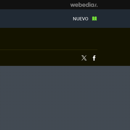
NUEVO
Twitter
Facebook