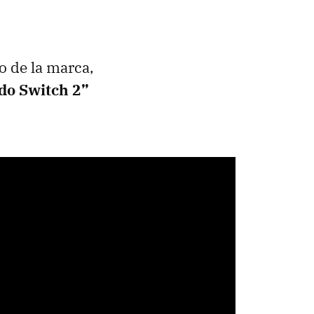
o de la marca,
do Switch 2”