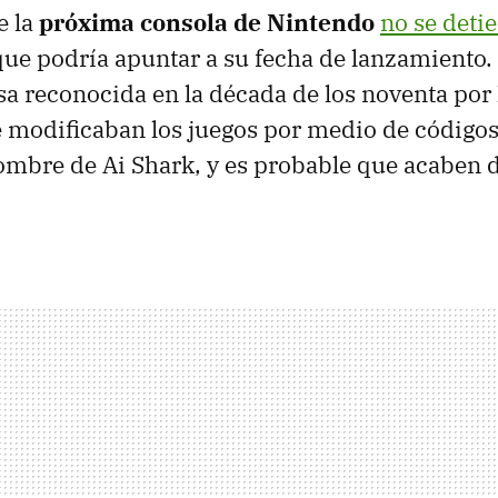
e la
próxima consola de Nintendo
no se deti
que podría apuntar a su fecha de lanzamiento.
a reconocida en la década de los noventa por 
 modificaban los juegos por medio de códigos,
ombre de Ai Shark, y es probable que acaben 