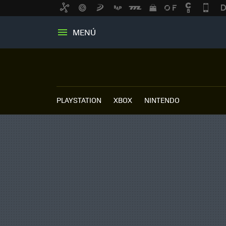
MENÚ
PLAYSTATION
XBOX
NINTENDO