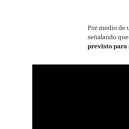
Por medio de
señalando que 
previsto para