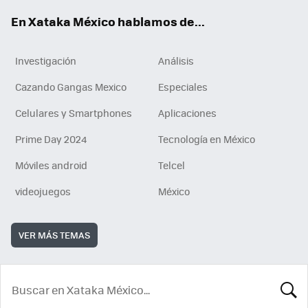
En Xataka México hablamos de...
Investigación
Análisis
Cazando Gangas Mexico
Especiales
Celulares y Smartphones
Aplicaciones
Prime Day 2024
Tecnología en México
Móviles android
Telcel
videojuegos
México
VER MÁS TEMAS