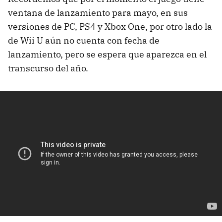
ventana de lanzamiento para mayo, en sus
versiones de PC, PS4 y Xbox One, por otro lado la
de Wii U aún no cuenta con fecha de
lanzamiento, pero se espera que aparezca en el
transcurso del año.