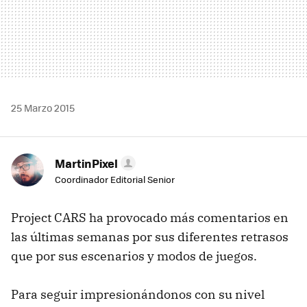
25 Marzo 2015
MartinPixel
Coordinador Editorial Senior
Project CARS ha provocado más comentarios en
las últimas semanas por sus diferentes retrasos
que por sus escenarios y modos de juegos.
Para seguir impresionándonos con su nivel