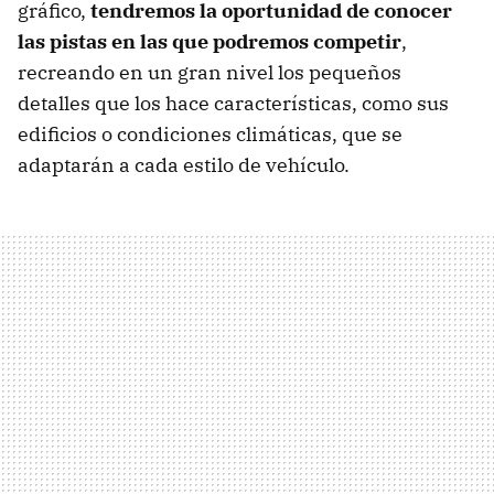
gráfico,
tendremos la oportunidad de conocer
las pistas en las que podremos competir
,
recreando en un gran nivel los pequeños
detalles que los hace características, como sus
edificios o condiciones climáticas, que se
adaptarán a cada estilo de vehículo.