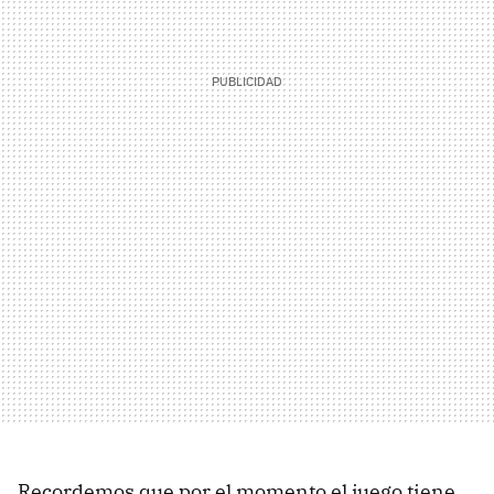
Recordemos que por el momento el juego tiene