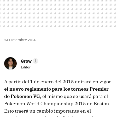
24 Diciembre 2014
Grow
Editor
A partir del 1 de enero del 2015 entrará en vigor
el nuevo reglamento para los torneos Premier
de Pokémon VG
, el mismo que se usará para el
Pokémon World Championship 2015 en Boston.
Esto traerá un cambio importante en el