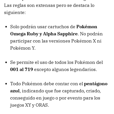
Las reglas son extensas pero se destaca lo
siguiente:
Solo podrán usar cartuchos de
Pokémon
Omega Ruby y Alpha Sapphire
. No podrán
participar con las versiones Pokémon X ni
Pokémon Y.
Se permite el uso de todos los Pokémon del
001 al 719
excepto algunos legendarios.
Todo Pokémon debe contar con el
pentágono
azul
, indicando que fue capturado, criado,
conseguido en juego o por evento para los
juegos XY y ORAS.