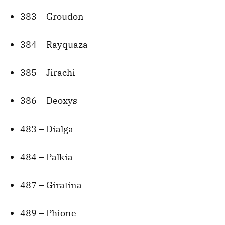
383 – Groudon
384 – Rayquaza
385 – Jirachi
386 – Deoxys
483 – Dialga
484 – Palkia
487 – Giratina
489 – Phione