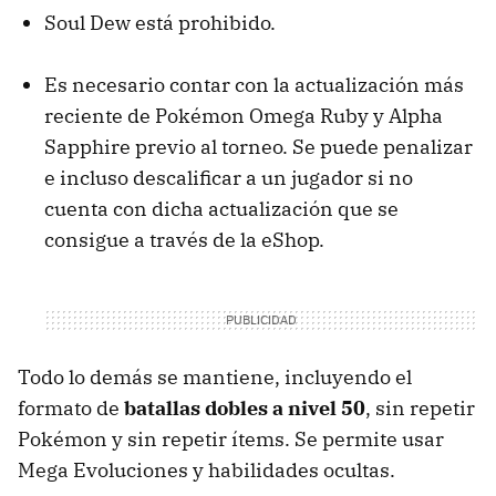
Soul Dew está prohibido.
Es necesario contar con la actualización más
reciente de Pokémon Omega Ruby y Alpha
Sapphire previo al torneo. Se puede penalizar
e incluso descalificar a un jugador si no
cuenta con dicha actualización que se
consigue a través de la eShop.
Todo lo demás se mantiene, incluyendo el
formato de
batallas dobles a nivel 50
, sin repetir
Pokémon y sin repetir ítems. Se permite usar
Mega Evoluciones y habilidades ocultas.