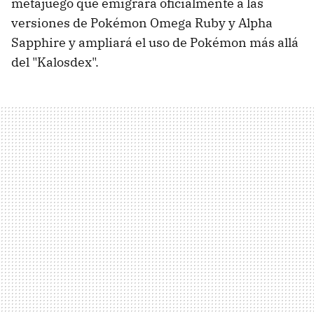
metajuego que emigrará oficialmente a las
versiones de Pokémon Omega Ruby y Alpha
Sapphire y ampliará el uso de Pokémon más allá
del "Kalosdex".