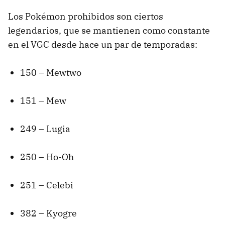
Los Pokémon prohibidos son ciertos
legendarios, que se mantienen como constante
en el VGC desde hace un par de temporadas:
150 – Mewtwo
151 – Mew
249 – Lugia
250 – Ho-Oh
251 – Celebi
382 – Kyogre