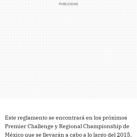
Este reglamento se encontrará en los próximos
Premier Challenge y Regional Championship de
México que se llevarán a cabo a lo largo del 2015.