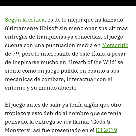
Según la crítica
, es de lo mejor que ha lanzado
últimamente Ubisoft sin mencionar sus últimas
entregas de franquicias ya conocidas, el juego
cuenta con una puntuación media en
Metacritic
de 79, pero lo interesante de este título, a pesar
de inspirarse mucho en ‘Breath of the Wild’ se
siente como un juego pulido, en cuanto a sus
mecánicas de combate, interactuar con el
entorno y su mundo abierto.
El juego antes de salir ya tenía algún que otro
tropiezo y esto debido al nombre que se tenía
pensado, la entrega se iba llamar ‘Gods &
Monsters’, así fue presentado en el
E3 2019
,