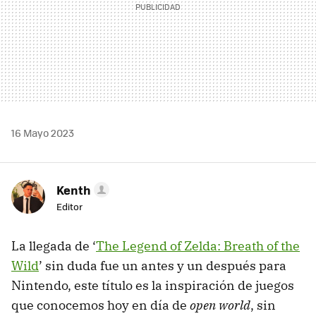
16 Mayo 2023
Kenth
Editor
La llegada de ‘
The Legend of Zelda: Breath of the
Wild
’ sin duda fue un antes y un después para
Nintendo, este título es la inspiración de juegos
que conocemos hoy en día de
open world
, sin