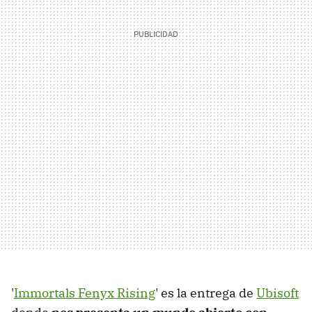
'
Immortals Fenyx Rising
' es la entrega de
Ubisoft