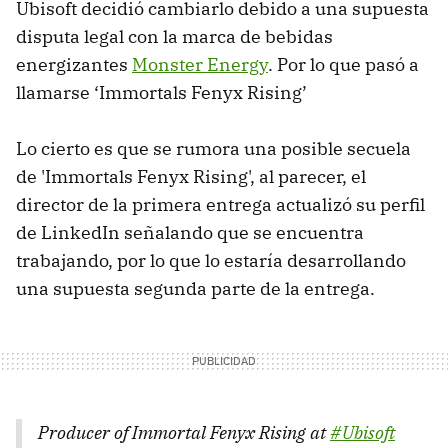
Ubisoft decidió cambiarlo debido a una supuesta
disputa legal con la marca de bebidas
energizantes
Monster Energy
. Por lo que pasó a
llamarse ‘Immortals Fenyx Rising’
Lo cierto es que se rumora una posible secuela
de 'Immortals Fenyx Rising', al parecer, el
director de la primera entrega actualizó su perfil
de LinkedIn señalando que se encuentra
trabajando, por lo que lo estaría desarrollando
una supuesta segunda parte de la entrega.
Producer of Immortal Fenyx Rising at
#Ubisoft