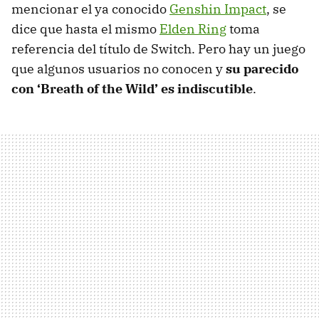
mencionar el ya conocido
Genshin Impact
, se
dice que hasta el mismo
Elden Ring
toma
referencia del título de Switch. Pero hay un juego
que algunos usuarios no conocen y
su parecido
con ‘Breath of the Wild’ es indiscutible
.