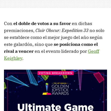
Con
el doble de votos a su favor
en dichas
premiaciones,
Clair Obscur: Expedition 33
no solo
se establece como el mejor juego del año según
este galardón, sino que
se posiciona como el
rival a vencer
en el evento liderado por
Geoff
Keighley
.