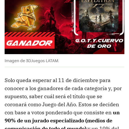
Imagen de 3DJuegos LATAM.
Solo queda esperar al 11 de diciembre para
conocer a los ganadores de cada categoría y, por
supuesto, saber cuál será el título que se
coronará como Juego del Año. Estos se deciden
con base a votos ponderado que consiste en
un
90% de un jurado especializado (medios de
comunicación de todo el mundo)
y un 10% del