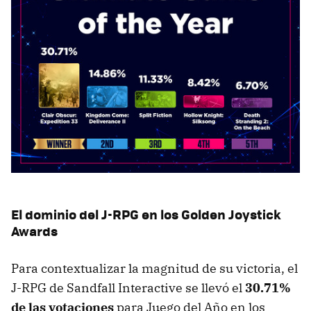
El dominio del J-RPG en los Golden Joystick
Awards
Para contextualizar la magnitud de su victoria, el
J-RPG de Sandfall Interactive se llevó el
30.71%
de las votaciones
para Juego del Año en los