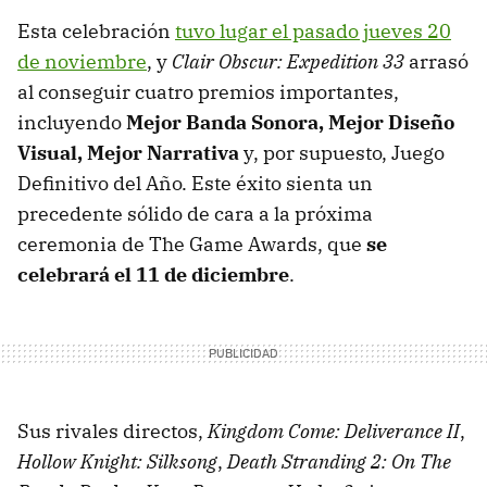
Esta celebración
tuvo lugar el pasado jueves 20
de noviembre
, y
Clair Obscur: Expedition 33
arrasó
al conseguir cuatro premios importantes,
incluyendo
Mejor Banda Sonora, Mejor Diseño
Visual, Mejor Narrativa
y, por supuesto, Juego
Definitivo del Año. Este éxito sienta un
precedente sólido de cara a la próxima
ceremonia de The Game Awards, que
se
celebrará el 11 de diciembre
.
Sus rivales directos,
Kingdom Come: Deliverance II
,
Hollow Knight: Silksong
,
Death Stranding 2: On The