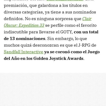
premiación, que galardona a los títulos en
diversas categorías, ya tiene a sus nominados
definidos. No es ninguna sorpresa que
Clair
Obscur: Expedition 33
se perfile como el favorito
indiscutible para llevarse el GOTY,
con un total
de 13 nominaciones
. Sin embargo, lo que
muchos quizá desconozcan es que el J-RPG de
Sandfall Interactive
ya se coronó como el Juego
del Año en los Golden Joystick Awards
.