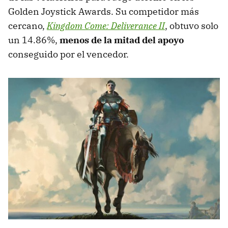
Golden Joystick Awards. Su competidor más
cercano,
Kingdom Come: Deliverance II
, obtuvo solo
un 14.86%,
menos de la mitad del apoyo
conseguido por el vencedor.