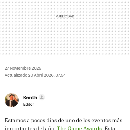
27 Noviembre 2025
Actualizado 20 Abril 2026, 07:54
Kenth
Editor
Estamos a pocos días de uno de los eventos más
importantes del año:
The Game Awards
. Esta