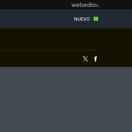
NUEVO
Twitter
Facebook