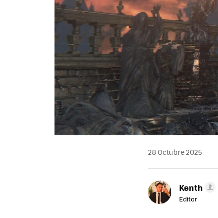
28 Octubre 2025
Kenth
Editor