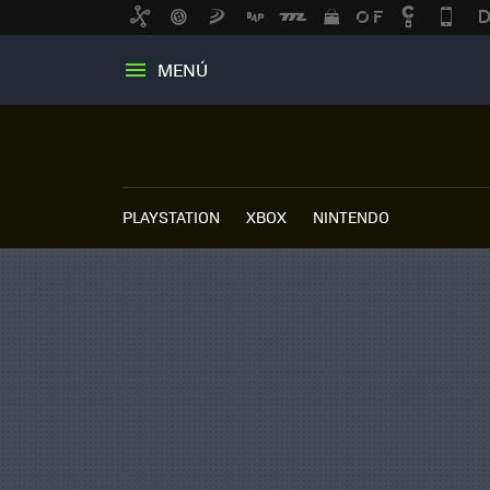
MENÚ
PLAYSTATION
XBOX
NINTENDO