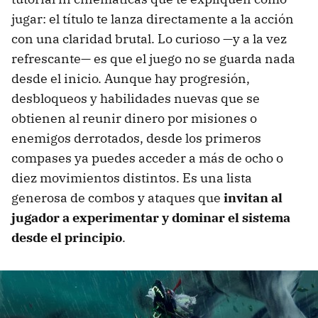
jugar: el título te lanza directamente a la acción
con una claridad brutal. Lo curioso —y a la vez
refrescante— es que el juego no se guarda nada
desde el inicio. Aunque hay progresión,
desbloqueos y habilidades nuevas que se
obtienen al reunir dinero por misiones o
enemigos derrotados, desde los primeros
compases ya puedes acceder a más de ocho o
diez movimientos distintos. Es una lista
generosa de combos y ataques que
invitan al
jugador a experimentar y dominar el sistema
desde el principio
.