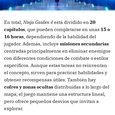
En total,
Ninja Gaiden 4
está dividido en
20
capítulos
, que pueden completarse en unas
15 o
16 horas
, dependiendo de la habilidad del
jugador. Además, incluye
misiones secundarias
centradas principalmente en eliminar enemigos
con diferentes condiciones de combate o estilos
específicos. Aunque estas tareas no reinventan
el concepto, sirven para practicar habilidades y
obtener recompensas útiles. También hay
cofres y zonas ocultas
distribuidas a lo largo del
mapa; el juego mantiene una estructura lineal,
pero ofrece pequeños desvíos que invitan a
explorar.