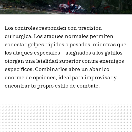
Los controles responden con precisión
quirúrgica. Los ataques normales permiten
conectar golpes rápidos o pesados, mientras que
los ataques especiales —asignados a los gatillos—
otorgan una letalidad superior contra enemigos
específicos. Combinarlos abre un abanico
enorme de opciones, ideal para improvisar y
encontrar tu propio estilo de combate.