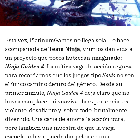
Esta vez, PlatinumGames no llega sola. Lo hace
acompañada de
Team Ninja
, y juntos dan vida a
un proyecto que pocos hubieran imaginado:
Ninja Gaiden 4
. La mítica saga de acción regresa
para recordarnos que los juegos tipo
Souls
no son
el único camino dentro del género. Desde su
primer minuto,
Ninja Gaiden 4
deja claro que no
busca complacer ni suavizar la experiencia: es
violento, desafiante y, sobre todo, brutalmente
divertido. Una carta de amor a la acción pura,
pero también una muestra de que la vieja
escuela todavía puede dar pelea en una