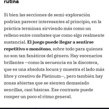
rutina
Si bien las secciones de semi-exploración
podrían parecer interesantes al principio, en la
práctica terminan sirviendo más como un
relleno entre combates que como algo realmente
sustancial.
El juego puede llegar a sentirse
repetitivo o monótono
, sobre todo para quienes
no son tan fanáticos del género. Hay escenarios
brillantes —como la secuencia en la discoteca,
que es una absoluta locura y muestra el lado más
libre y creativo de Platinum—, pero también hay
zonas abiertas que se sienten demasiado
sencillas, casi básicas. Ese contraste puede
romper un poco el ritmo general.