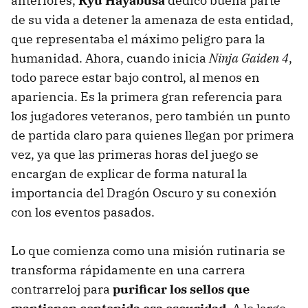
anteriores,
Ryu Hayabusa
dedicó buena parte
de su vida a detener la amenaza de esta entidad,
que representaba el máximo peligro para la
humanidad. Ahora, cuando inicia
Ninja Gaiden 4
,
todo parece estar bajo control, al menos en
apariencia. Es la primera gran referencia para
los jugadores veteranos, pero también un punto
de partida claro para quienes llegan por primera
vez, ya que las primeras horas del juego se
encargan de explicar de forma natural la
importancia del Dragón Oscuro y su conexión
con los eventos pasados.
Lo que comienza como una misión rutinaria se
transforma rápidamente en una carrera
contrarreloj para
purificar los sellos
que