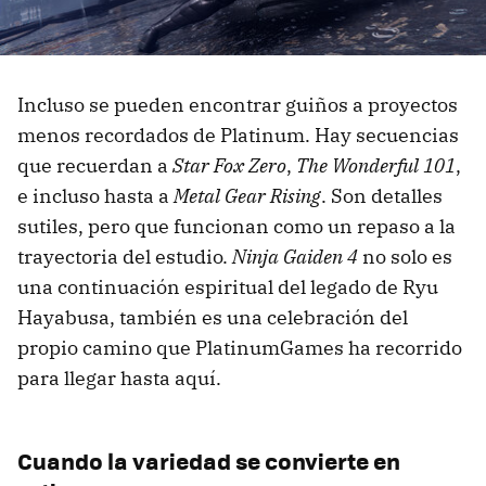
Incluso se pueden encontrar guiños a proyectos
menos recordados de Platinum. Hay secuencias
que recuerdan a
Star Fox Zero
,
The Wonderful 101
,
e incluso hasta a
Metal Gear Rising
. Son detalles
sutiles, pero que funcionan como un repaso a la
trayectoria del estudio.
Ninja Gaiden 4
no solo es
una continuación espiritual del legado de Ryu
Hayabusa, también es una celebración del
propio camino que PlatinumGames ha recorrido
para llegar hasta aquí.
Cuando la variedad se convierte en