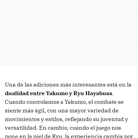
Una de las adiciones más interesantes está en la
dualidad entre Yakumo y Ryu Hayabusa
.
Cuando controlamos a Yakumo, el combate se
siente más ágil, con una mayor variedad de
movimientos y estilos, reflejando su juventud y
versatilidad. En cambio, cuando el juego nos
pone en la piel de Ryu, la experiencia cambia por