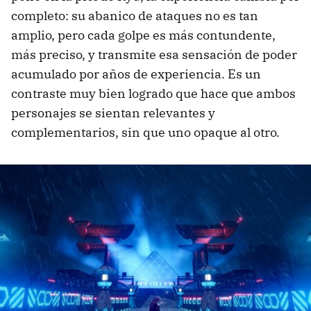
completo: su abanico de ataques no es tan
amplio, pero cada golpe es más contundente,
más preciso, y transmite esa sensación de poder
acumulado por años de experiencia. Es un
contraste muy bien logrado que hace que ambos
personajes se sientan relevantes y
complementarios, sin que uno opaque al otro.