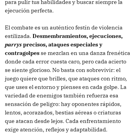
para pulir tus habilidades y buscar siempre la
ejecución perfecta.
El combate es un auténtico festín de violencia
estilizada.
Desmembramientos, ejecuciones,
parrys
precisos, ataques especiales y
contragolpes
se mezclan en una danza frenética
donde cada error cuesta caro, pero cada acierto
se siente glorioso. No basta con sobrevivir: el
juego quiere que brilles, que ataques con ritmo,
que uses el entorno y pienses en cada golpe. La
variedad de enemigos también refuerza esa
sensación de peligro: hay oponentes rápidos,
lentos, acorazados, bestias aéreas o criaturas
que atacan desde lejos. Cada enfrentamiento
exige atención, reflejos y adaptabilidad.