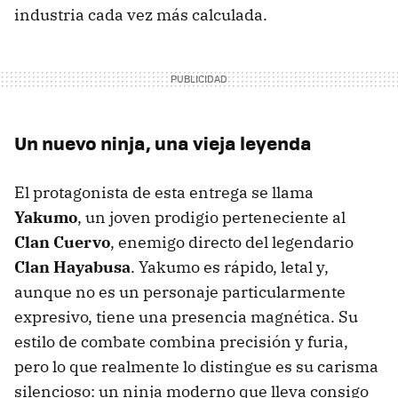
industria cada vez más calculada.
Un nuevo ninja, una vieja leyenda
El protagonista de esta entrega se llama
Yakumo
, un joven prodigio perteneciente al
Clan Cuervo
, enemigo directo del legendario
Clan Hayabusa
. Yakumo es rápido, letal y,
aunque no es un personaje particularmente
expresivo, tiene una presencia magnética. Su
estilo de combate combina precisión y furia,
pero lo que realmente lo distingue es su carisma
silencioso: un ninja moderno que lleva consigo