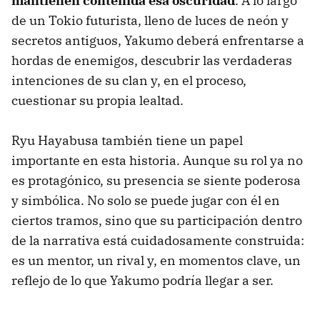
mantienen contenida esa oscuridad
. A lo largo
de un Tokio futurista, lleno de luces de neón y
secretos antiguos, Yakumo deberá enfrentarse a
hordas de enemigos, descubrir las verdaderas
intenciones de su clan y, en el proceso,
cuestionar su propia lealtad.
Ryu Hayabusa también tiene un papel
importante en esta historia. Aunque su rol ya no
es protagónico, su presencia se siente poderosa
y simbólica. No solo se puede jugar con él en
ciertos tramos, sino que su participación dentro
de la narrativa está cuidadosamente construida:
es un mentor, un rival y, en momentos clave, un
reflejo de lo que Yakumo podría llegar a ser.