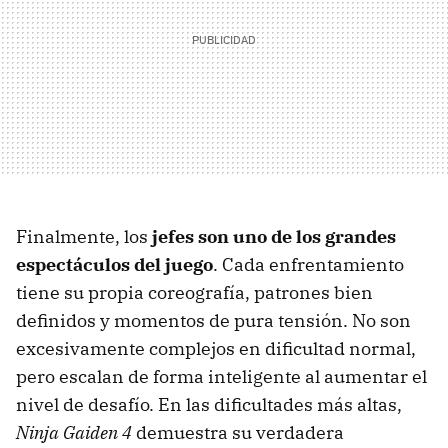
Finalmente, los
jefes
son uno de los grandes
espectáculos del juego
. Cada enfrentamiento
tiene su propia coreografía, patrones bien
definidos y momentos de pura tensión. No son
excesivamente complejos en dificultad normal,
pero escalan de forma inteligente al aumentar el
nivel de desafío. En las dificultades más altas,
Ninja Gaiden 4
demuestra su verdadera