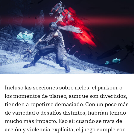
Incluso las secciones sobre rieles, el parkour o
los momentos de planeo, aunque son divertidos,
tienden a repetirse demasiado. Con un poco más
de variedad o desafíos distintos, habrían tenido
mucho más impacto. Eso sí: cuando se trata de
acción y violencia explícita, el juego cumple con