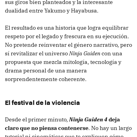
sus giros bien planteados y la interesante
dualidad entre Yakumo y Hayabusa.
El resultado es una historia que logra equilibrar
respeto por el legado y frescura en su ejecución.
No pretende reinventar el género narrativo, pero
sí revitalizar el universo
Ninja Gaiden
con una
propuesta que mezcla mitología, tecnología y
drama personal de una manera
sorprendentemente coherente.
El festival de la violencia
Desde el primer minuto,
Ninja Gaiden 4
deja
claro que no piensa contenerse
. No hay un largo
tutorial ni cinemáticas que te expliquen cómo