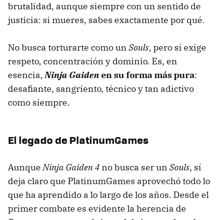
brutalidad, aunque siempre con un sentido de
justicia: si mueres, sabes exactamente por qué.
No busca torturarte como un
Souls
, pero sí exige
respeto, concentración y dominio. Es, en
esencia,
Ninja Gaiden
en su forma más pura
:
desafiante, sangriento, técnico y tan adictivo
como siempre.
El legado de PlatinumGames
Aunque
Ninja Gaiden 4
no busca ser un
Souls
, sí
deja claro que PlatinumGames aprovechó todo lo
que ha aprendido a lo largo de los años. Desde el
primer combate es evidente la herencia de