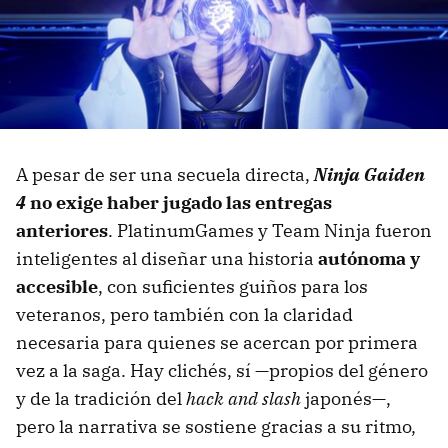
A pesar de ser una secuela directa,
Ninja Gaiden
4
no exige haber jugado las entregas
anteriores
. PlatinumGames y Team Ninja fueron
inteligentes al diseñar una historia
autónoma y
accesible
, con suficientes guiños para los
veteranos, pero también con la claridad
necesaria para quienes se acercan por primera
vez a la saga. Hay clichés, sí —propios del género
y de la tradición del
hack and slash
japonés—,
pero la narrativa se sostiene gracias a su ritmo,