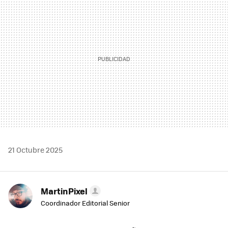
21 Octubre 2025
MartinPixel
Coordinador Editorial Senior