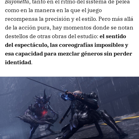
Bayonetta
, tanto en el ritmo del sistema de pelea
como en la manera en la que el juego
recompensa la precisión y el estilo. Pero más allá
de la acción pura, hay momentos donde se notan
destellos de otras obras del estudio:
el sentido
del espectáculo, las coreografías imposibles y
esa capacidad para mezclar géneros sin perder
identidad
.