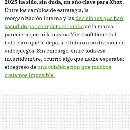
2025 ha sido, sin duda, un año clave para Xbox
.
Entre los cambios de estrategia, la
reorganización interna y las
decisiones que han
sacudido por completo el rumbo
de la marca,
pareciera que ni la misma Microsoft tiene del
todo claro qué le depara el futuro a su división de
videojuegos. Sin embargo, entre toda esa
incertidumbre, ocurrió algo que nadie esperaba:
el regreso de
una colaboración que muchos
creíamos imposible.