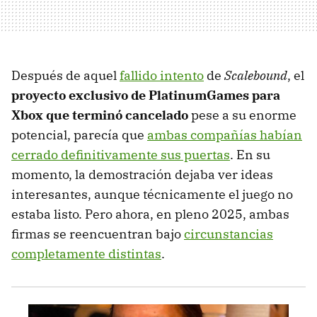
Después de aquel
fallido intento
de
Scalebound
, el
proyecto exclusivo de PlatinumGames para
Xbox que terminó cancelado
pese a su enorme
potencial, parecía que
ambas compañías habían
cerrado definitivamente sus puertas
. En su
momento, la demostración dejaba ver ideas
interesantes, aunque técnicamente el juego no
estaba listo. Pero ahora, en pleno 2025, ambas
firmas se reencuentran bajo
circunstancias
completamente distintas
.