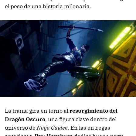
el peso de una historia milenaria.
La trama gira en torno al
resurgimiento del
Dragón Oscuro
, una figura clave dentro del
universo de
Ninja Gaiden
. En las entregas