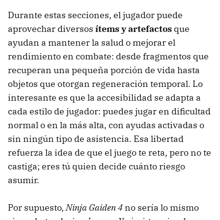
Durante estas secciones, el jugador puede
aprovechar diversos
ítems y artefactos
que
ayudan a mantener la salud o mejorar el
rendimiento en combate: desde fragmentos que
recuperan una pequeña porción de vida hasta
objetos que otorgan regeneración temporal. Lo
interesante es que la accesibilidad se adapta a
cada estilo de jugador: puedes jugar en dificultad
normal o en la más alta, con ayudas activadas o
sin ningún tipo de asistencia. Esa libertad
refuerza la idea de que el juego te reta, pero no te
castiga; eres tú quien decide cuánto riesgo
asumir.
Por supuesto,
Ninja Gaiden 4
no sería lo mismo