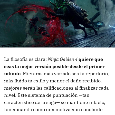
La filosofía es clara:
Ninja Gaiden 4
quiere que
seas la mejor versión posible desde el primer
minuto
. Mientras más variado sea tu repertorio,
más fluido tu estilo y menor el daño recibido,
mejores serán las calificaciones al finalizar cada
nivel. Este sistema de puntuación —tan
característico de la saga— se mantiene intacto,
funcionando como una motivación constante