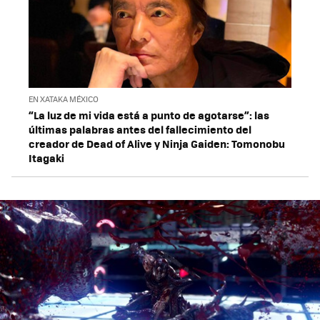
EN XATAKA MÉXICO
“La luz de mi vida está a punto de agotarse”: las
últimas palabras antes del fallecimiento del
creador de Dead of Alive y Ninja Gaiden: Tomonobu
Itagaki