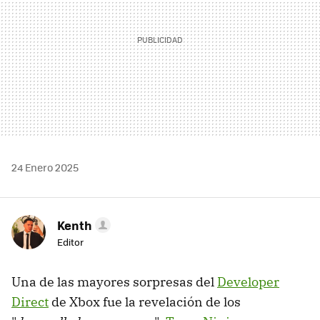
24 Enero 2025
Kenth
Editor
Una de las mayores sorpresas del
Developer
Direct
de Xbox fue la revelación de los