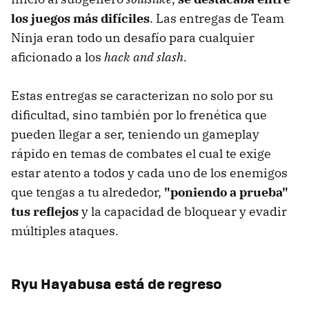
los juegos más difíciles
. Las entregas de Team
Ninja eran todo un desafío para cualquier
aficionado a los
hack and slash
.
Estas entregas se caracterizan no solo por su
dificultad, sino también por lo frenética que
pueden llegar a ser, teniendo un gameplay
rápido en temas de combates el cual te exige
estar atento a todos y cada uno de los enemigos
que tengas a tu alrededor,
"poniendo a prueba"
tus reflejos
y la capacidad de bloquear y evadir
múltiples ataques.
Ryu Hayabusa está de regreso