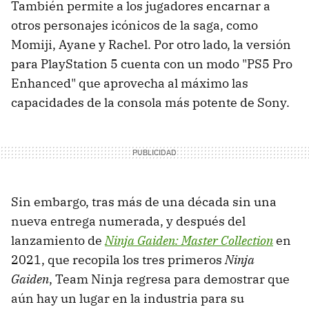
También permite a los jugadores encarnar a
otros personajes icónicos de la saga, como
Momiji, Ayane y Rachel. Por otro lado, la versión
para PlayStation 5 cuenta con un modo "PS5 Pro
Enhanced" que aprovecha al máximo las
capacidades de la consola más potente de Sony.
Sin embargo, tras más de una década sin una
nueva entrega numerada, y después del
lanzamiento de
Ninja Gaiden: Master Collection
en
2021, que recopila los tres primeros
Ninja
Gaiden
, Team Ninja regresa para demostrar que
aún hay un lugar en la industria para su