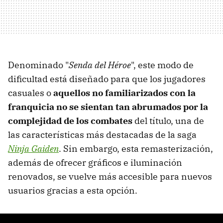
Denominado "
Senda del Héroe
", este modo de
dificultad está diseñado para que los jugadores
casuales o
aquellos no familiarizados con la
franquicia no se sientan tan abrumados por la
complejidad de los combates
del título, una de
las características más destacadas de la saga
Ninja Gaiden
. Sin embargo, esta remasterización,
además de ofrecer gráficos e iluminación
renovados, se vuelve más accesible para nuevos
usuarios gracias a esta opción.