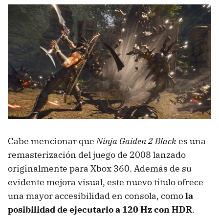
Cabe mencionar que
Ninja Gaiden 2 Black
es una
remasterización del juego de 2008 lanzado
originalmente para Xbox 360. Además de su
evidente mejora visual, este nuevo título ofrece
una mayor accesibilidad en consola, como
la
posibilidad de ejecutarlo a 120 Hz con HDR
.