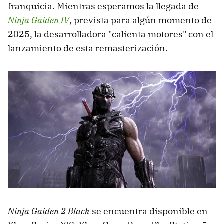
franquicia. Mientras esperamos la llegada de
Ninja Gaiden IV
, prevista para algún momento de
2025, la desarrolladora "calienta motores" con el
lanzamiento de esta remasterización.
Ninja Gaiden 2 Black
se encuentra disponible en