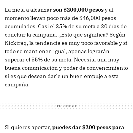
La meta a alcanzar
son $200,000 pesos
y al
momento llevan poco más de $46,000 pesos
acumulados. Casi el 25% de su meta a 20 días de
concluir la campaña. ¿Esto que significa? Según
Kicktraq, la tendencia es muy poco favorable y si
todo se mantienen igual, apenas lograrán
superar el 55% de su meta. Necesita una muy
buena comunicación y poder de convencimiento
si es que desean darle un buen empuje a esta
campaña.
Si quieres aportar,
puedes dar $200 pesos para