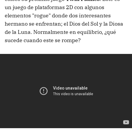
un juego de plataformas 2D con algunos
elementos "rogue" donde dos interesantes
hermano se enfrentan; el Dios del Sol y la Diosa
de la Luna. Normalmente en equilibrio, ¿qué
sucede cuando este se rompe?