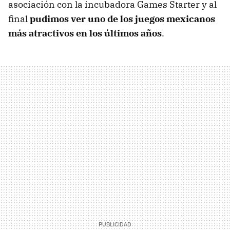
asociación con la incubadora Games Starter y al
final
pudimos ver uno de los juegos mexicanos
más atractivos en los últimos años
.