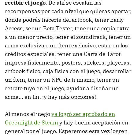
recibir el juego
. De ahí se escalan las
recompensas por cada nivel que quieras aportar,
donde podrás hacerte del artbook, tener Early
Access, ser un Beta Tester, tener una copia extra
a un menor precio, tener el soundtrack, tener un
arma exclusiva o un ítem exclusivo, estar en los
créditos especiales, tener una Carta de Tarot
impresa físicamente, posters, stickers, playeras,
artbook físico, caja física con el juego, desarrollar
un ítem, tener un NPC de ti mismo, tener un
retrato tuyo en el juego, ayudar a diseñar un
arma... en fin, ¡y hay más opciones!
Al menos el juego
ya logró ser aprobado en
Greenlight de Steam
y hay buena aceptación en
general por el juego. Esperemos esta vez logren