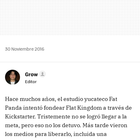
30 Noviembre 2016
Grow
Editor
Hace muchos años, el estudio yucateco Fat
Panda intentó fondear Flat Kingdom a través de
Kickstarter. Tristemente no se logró llegar a la
meta, pero eso no los detuvo. Más tarde vieron
los medios para liberarlo, incluida una