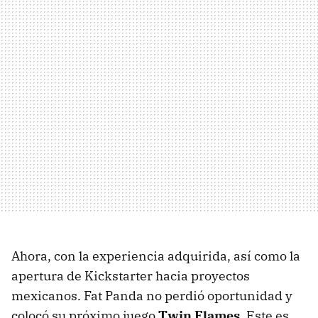
Ahora, con la experiencia adquirida, así como la
apertura de Kickstarter hacia proyectos
mexicanos. Fat Panda no perdió oportunidad y
colocó su próximo juego
Twin Flames
. Este es