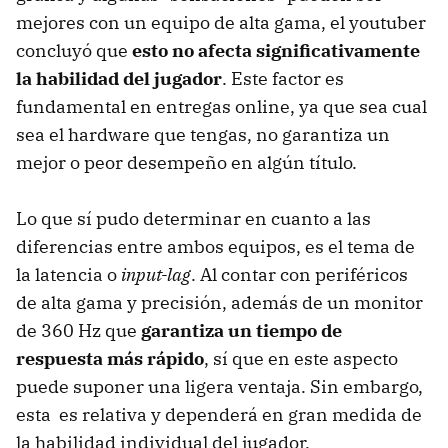
mejores con un equipo de alta gama, el youtuber
concluyó que
esto no afecta significativamente
la habilidad del jugador
. Este factor es
fundamental en entregas online, ya que sea cual
sea el hardware que tengas, no garantiza un
mejor o peor desempeño en algún título.
Lo que sí pudo determinar en cuanto a las
diferencias entre ambos equipos, es el tema de
la latencia o
input-lag
. Al contar con periféricos
de alta gama y precisión, además de un monitor
de 360 Hz que
garantiza un tiempo de
respuesta más rápido
, sí que en este aspecto
puede suponer una ligera ventaja. Sin embargo,
esta es relativa y dependerá en gran medida de
la habilidad individual del jugador.