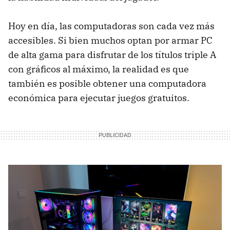
Hoy en día, las computadoras son cada vez más
accesibles. Si bien muchos optan por armar PC
de alta gama para disfrutar de los títulos triple A
con gráficos al máximo, la realidad es que
también es posible obtener una computadora
económica para ejecutar juegos gratuitos.