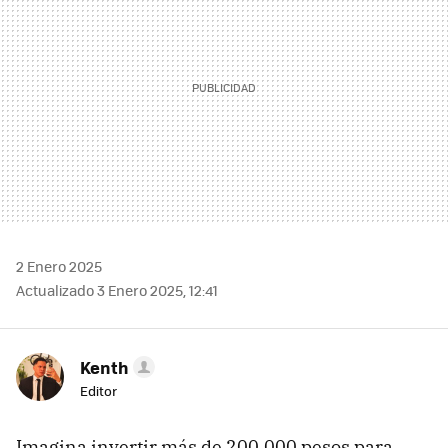
2 Enero 2025
Actualizado 3 Enero 2025, 12:41
Kenth
Editor
Imagina invertir más de 200,000 pesos para