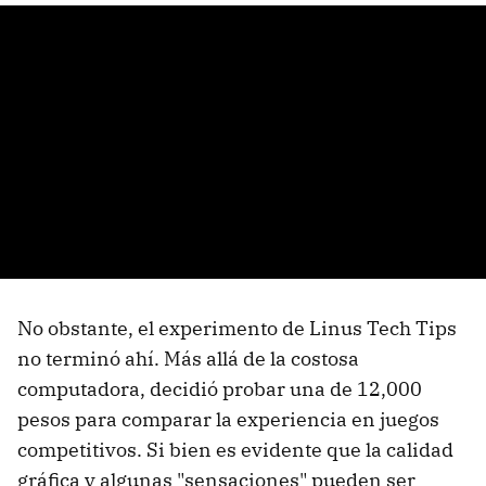
No obstante, el experimento de Linus Tech Tips
no terminó ahí. Más allá de la costosa
computadora, decidió probar una de 12,000
pesos para comparar la experiencia en juegos
competitivos. Si bien es evidente que la calidad
gráfica y algunas "sensaciones" pueden ser