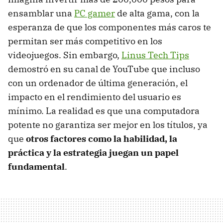
ensamblar una
PC gamer
de alta gama, con la
esperanza de que los componentes más caros te
permitan ser más competitivo en los
videojuegos. Sin embargo,
Linus Tech Tips
demostró en su canal de YouTube que incluso
con un ordenador de última generación, el
impacto en el rendimiento del usuario es
mínimo. La realidad es que una computadora
potente no garantiza ser mejor en los títulos, ya
que
otros factores como la habilidad, la
práctica y la estrategia juegan un papel
fundamental
.