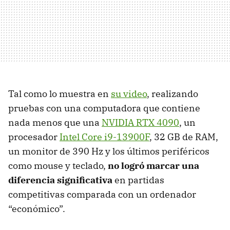
Tal como lo muestra en
su video
, realizando
pruebas con una computadora que contiene
nada menos que una
NVIDIA RTX 4090
, un
procesador
Intel Core i9-13900F
, 32 GB de RAM,
un monitor de 390 Hz y los últimos periféricos
como mouse y teclado,
no logró marcar una
diferencia significativa
en partidas
competitivas comparada con un ordenador
“económico”.