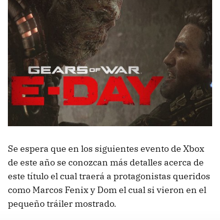
Se espera que en los siguientes evento de Xbox
de este año se conozcan más detalles acerca de
este título el cual traerá a protagonistas queridos
como Marcos Fenix y Dom el cual si vieron en el
pequeño tráiler mostrado.