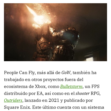
People Can Fly, más allá de
GoW
, también ha
trabajado en otros proyectos fuera del
ecosistema de Xbox, como
Bulletstorm
, un FPS
distribuido por EA, así como en el
shooter
RPG,
Outriders
, lanzado en 2021 y publicado por
Square Enix. Este último cuenta con un sistema