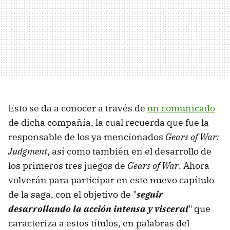
Esto se da a conocer a través de
un comunicado
de dicha compañía, la cual recuerda que fue la
responsable de los ya mencionados
Gears of War:
Judgment
, así como también en el desarrollo de
los primeros tres juegos de
Gears of War
. Ahora
volverán para participar en este nuevo capítulo
de la saga, con el objetivo de "
seguir
desarrollando la acción intensa y visceral
" que
caracteriza a estos títulos, en palabras del