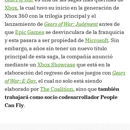
Xbox
, la cual tuvo su inicio en la generación de
Xbox 360 con la trilogía principal y el
lanzamiento de
Gears of War: Judgment
antes de
que
Epic Games
se desvinculara de la franquicia
y esta pasara a ser propiedad de
Microsoft
. Sin
embargo, a años sin tener un nuevo título
principal de esta saga, la compañía anunció
mediante un
Xbox Showcase
que está en la
elaboración del regreso de estos juegos con
Gears
of War: E-Day
, el cual no solo está siendo
elaborado por
The Coalition
, sino que
también
trabajará como socio codesarrollador People
Can Fly
.