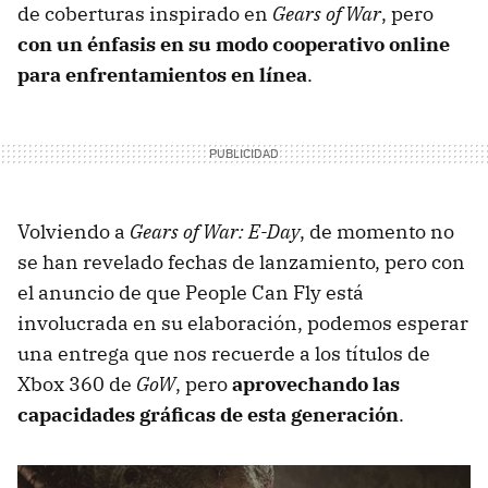
de coberturas inspirado en
Gears of War
, pero
con un énfasis en su modo cooperativo online
para enfrentamientos en línea
.
Volviendo a
Gears of War: E-Day
, de momento no
se han revelado fechas de lanzamiento, pero con
el anuncio de que People Can Fly está
involucrada en su elaboración, podemos esperar
una entrega que nos recuerde a los títulos de
Xbox 360 de
GoW
, pero
aprovechando las
capacidades gráficas de esta generación
.