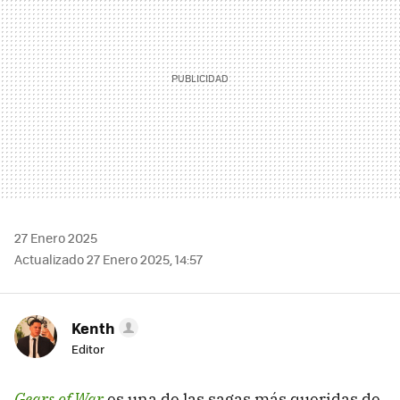
27 Enero 2025
Actualizado 27 Enero 2025, 14:57
Kenth
Editor
Gears of War
es una de las sagas más queridas de