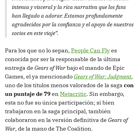
intensa y visceral y la rica narrativa que los fans
han llegado a adorar. Estamos profundamente
agradecidos por la confianza y el apoyo de nuestros
socios en este viaje”.
Para los que no lo sepan,
People Can Fly
es
conocida por ser la responsable de la última
entrega de
Gears of War
bajo el mando de Epic
Games, el ya mencionado
Gears of War: Judgment
,
uno de los títulos menos valorados de la saga
con
un puntaje de 79
en
Metacritic
. Sin embargo,
esta no fue su única participación; si bien
trabajaron en la saga principal, también
colaboraron en la versión definitiva de
Gears of
War
, de la mano de The Coalition.