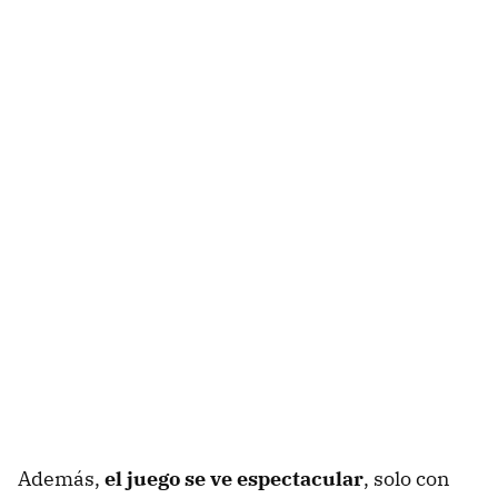
Además,
el juego se ve espectacular
, solo con