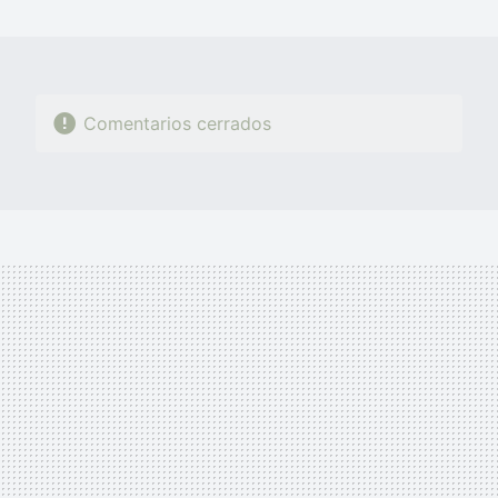
MAIL
Comentarios cerrados