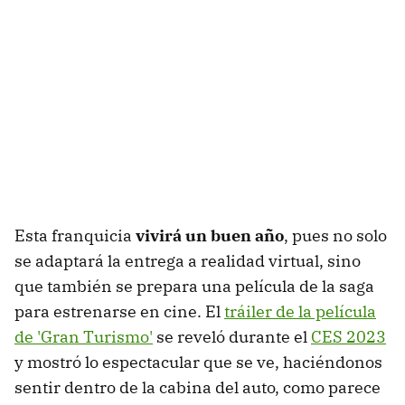
Esta franquicia
vivirá un buen año
, pues no solo
se adaptará la entrega a realidad virtual, sino
que también se prepara una película de la saga
para estrenarse en cine. El
tráiler de la película
de 'Gran Turismo'
se reveló durante el
CES 2023
y mostró lo espectacular que se ve, haciéndonos
sentir dentro de la cabina del auto, como parece