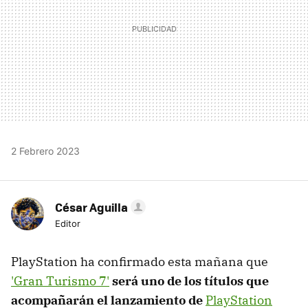
2 Febrero 2023
César Aguilla
Editor
PlayStation ha confirmado esta mañana que
'Gran Turismo 7'
será uno de los títulos que
acompañarán el lanzamiento de
PlayStation