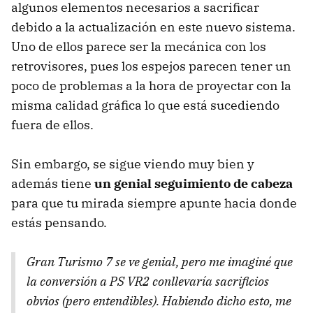
algunos elementos necesarios a sacrificar
debido a la actualización en este nuevo sistema.
Uno de ellos parece ser la mecánica con los
retrovisores, pues los espejos parecen tener un
poco de problemas a la hora de proyectar con la
misma calidad gráfica lo que está sucediendo
fuera de ellos.
Sin embargo, se sigue viendo muy bien y
además tiene
un genial seguimiento de cabeza
para que tu mirada siempre apunte hacia donde
estás pensando.
Gran Turismo 7 se ve genial, pero me imaginé que
la conversión a PS VR2 conllevaría sacrificios
obvios (pero entendibles). Habiendo dicho esto, me