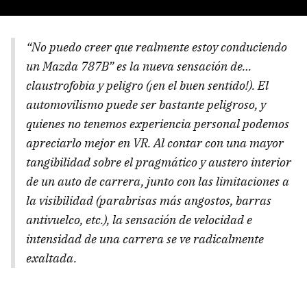
“No puedo creer que realmente estoy conduciendo
un Mazda 787B” es la nueva sensación de…
claustrofobia y peligro (¡en el buen sentido!). El
automovilismo puede ser bastante peligroso, y
quienes no tenemos experiencia personal podemos
apreciarlo mejor en VR. Al contar con una mayor
tangibilidad sobre el pragmático y austero interior
de un auto de carrera, junto con las limitaciones a
la visibilidad (parabrisas más angostos, barras
antivuelco, etc.), la sensación de velocidad e
intensidad de una carrera se ve radicalmente
exaltada.