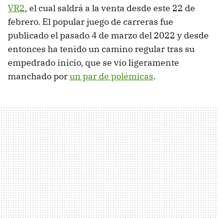
VR2
, el cual saldrá a la venta desde este 22 de
febrero. El popular juego de carreras fue
publicado el pasado 4 de marzo del 2022 y desde
entonces ha tenido un camino regular tras su
empedrado inicio, que se vio ligeramente
manchado por
un par de polémicas
.