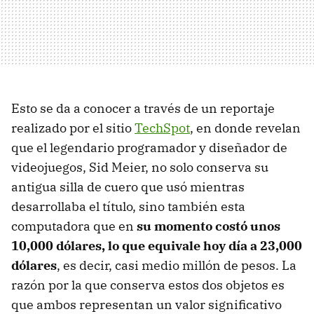
Esto se da a conocer a través de un reportaje
realizado por el sitio
TechSpot
, en donde revelan
que el legendario programador y diseñador de
videojuegos, Sid Meier, no solo conserva su
antigua silla de cuero que usó mientras
desarrollaba el título, sino también esta
computadora que en
su momento costó unos
10,000 dólares, lo que equivale hoy día a 23,000
dólares
, es decir, casi medio millón de pesos. La
razón por la que conserva estos dos objetos es
que ambos representan un valor significativo