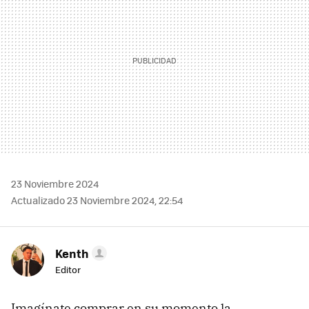
23 Noviembre 2024
Actualizado 23 Noviembre 2024, 22:54
Kenth
Editor
Imagínate comprar en su momento la