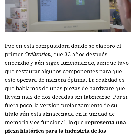
Fue en esta computadora donde se elaboró el
primer
Civilization
, que 33 años después
encendió y aún sigue funcionando, aunque tuvo
que restaurar algunos componentes para que
este operara de manera óptima. La realidad es
que hablamos de unas piezas de hardware que
llevan más de dos décadas sin fabricarse. Por si
fuera poco, la versión prelanzamiento de su
título aún está almacenada en la unidad de
memoria y es funcional, lo que
representa una
pieza histórica para la industria de los