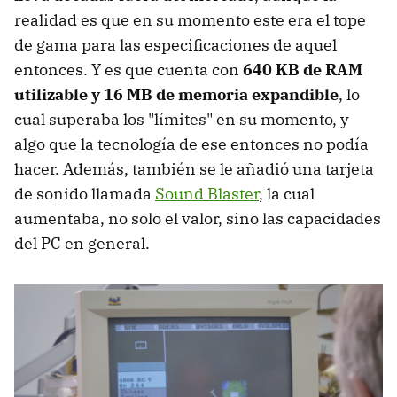
realidad es que en su momento este era el tope
de gama para las especificaciones de aquel
entonces. Y es que cuenta con
640 KB de RAM
utilizable y 16 MB de memoria expandible
, lo
cual superaba los "límites" en su momento, y
algo que la tecnología de ese entonces no podía
hacer. Además, también se le añadió una tarjeta
de sonido llamada
Sound Blaster
, la cual
aumentaba, no solo el valor, sino las capacidades
del PC en general.