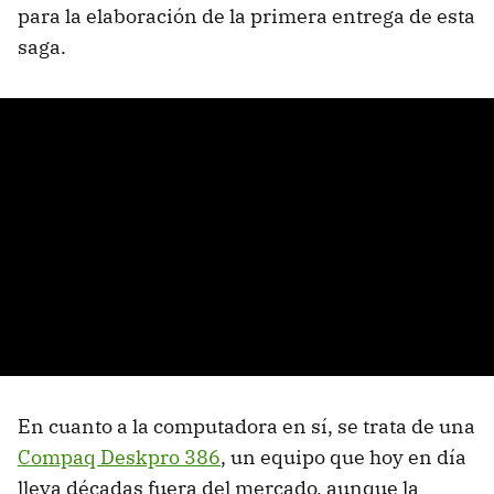
para la elaboración de la primera entrega de esta
saga.
En cuanto a la computadora en sí, se trata de una
Compaq Deskpro 386
, un equipo que hoy en día
lleva décadas fuera del mercado, aunque la