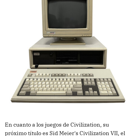
En cuanto a los juegos de Civilization, su
próximo título es Sid Meier's Civilization VII, el