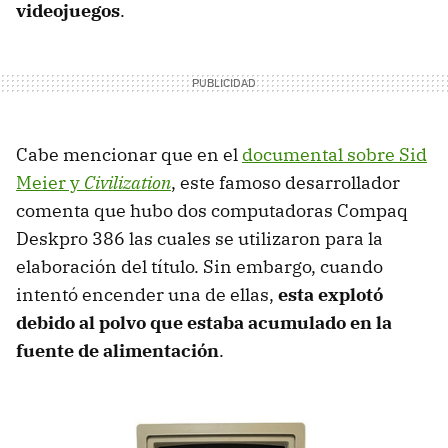
videojuegos
.
Cabe mencionar que en el
documental sobre Sid
Meier y
Civilization
, este famoso desarrollador
comenta que hubo dos computadoras Compaq
Deskpro 386 las cuales se utilizaron para la
elaboración del título. Sin embargo, cuando
intentó encender una de ellas,
esta explotó
debido al polvo que estaba acumulado en la
fuente de alimentación
.