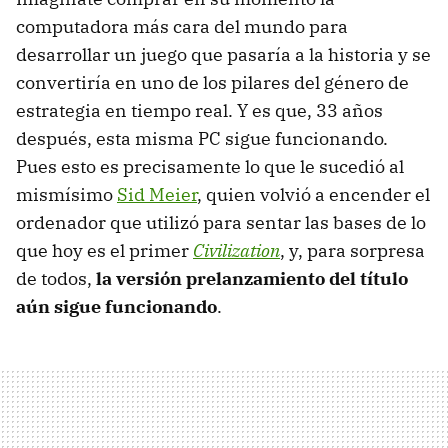
computadora más cara del mundo para
desarrollar un juego que pasaría a la historia y se
convertiría en uno de los pilares del género de
estrategia en tiempo real. Y es que, 33 años
después, esta misma PC sigue funcionando.
Pues esto es precisamente lo que le sucedió al
mismísimo
Sid Meier
, quien volvió a encender el
ordenador que utilizó para sentar las bases de lo
que hoy es el primer
Civilization
, y, para sorpresa
de todos,
la versión prelanzamiento del título
aún sigue funcionando
.