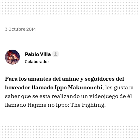
3 Octubre 2014
Pablo Villa
Colaborador
Para los amantes del anime y seguidores del
boxeador llamado Ippo Makunouchi
, les gustara
saber que se esta realizando un videojuego de él
llamado Hajime no Ippo: The Fighting.