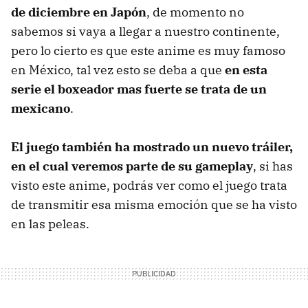
de diciembre en Japón
, de momento no
sabemos si vaya a llegar a nuestro continente,
pero lo cierto es que este anime es muy famoso
en México, tal vez esto se deba a que
en esta
serie el boxeador mas fuerte se trata de un
mexicano
.
El juego también ha mostrado un nuevo tráiler,
en el cual veremos parte de su gameplay
, si has
visto este anime, podrás ver como el juego trata
de transmitir esa misma emoción que se ha visto
en las peleas.