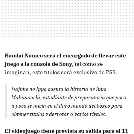
Bandai Namco será el encargado de llevar este
juego a la consola de Sony
, tal como se
imaginan, este títulos será exclusivo de PS3.
Hajime no Ippo cuenta la historia de Ippo
Makunouchi, estudiante de preparatoria que poco
a poco se inicia en el duro mundo del boxeo para
obtener títulos y derrotar a varios rivales.
El videojuego tiene prevista su salida para el 11