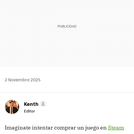
2 Noviembre 2025
Kenth
Editor
Imagínate intentar comprar un juego en
Steam