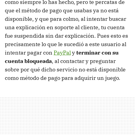
como siempre lo has hecho, pero te percatas de
que el método de pago que usabas ya no está
disponible, y que para colmo, al intentar buscar
una explicación en soporte al cliente, tu cuenta
fue suspendida sin dar explicación. Pues esto es
precisamente lo que le sucedió a este usuario al
intentar pagar con
PayPal
y
terminar con su
cuenta bloqueada
, al contactar y preguntar
sobre por qué dicho servicio no está disponible
como método de pago para adquirir un juego.