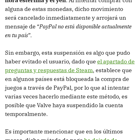
libra esterlina y el yen
. Al intentar comprar con
alguna de estas monedas, dicho movimiento
será cancelado inmediatamente y arrojará un
mensaje de “
PayPal no está disponible actualmente
en tu país
”.
Sin embargo, esta suspensión es algo que pudo
haber evitado el usuario, dado que
el apartado de
preguntas y respuestas de Steam
, establece que
en algunos países está bloqueada la compra de
juegos a través de PayPal, por lo que al intentar
varias veces hacerlo mediante este método, es
posible que Valve haya suspendido la cuenta
temporalmente.
Es importante mencionar que en los últimos