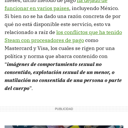
meses, dicho método de pago
ha dejado de
funcionar en varios países
, incluyendo México.
Si bien no se ha dado una razón concreta de por
qué no está disponible este servicio, esto va
relacionado a raíz de
los conflictos que ha tenido
Steam con procesadores de pago
como
Mastercard y Visa, los cuales se rigen por una
política y norma que abarca contenido con
“
imágenes de comportamiento sexual no
consentido, explotación sexual de un menor, o
mutilación no consentida de una persona o parte
del cuerpo
”.