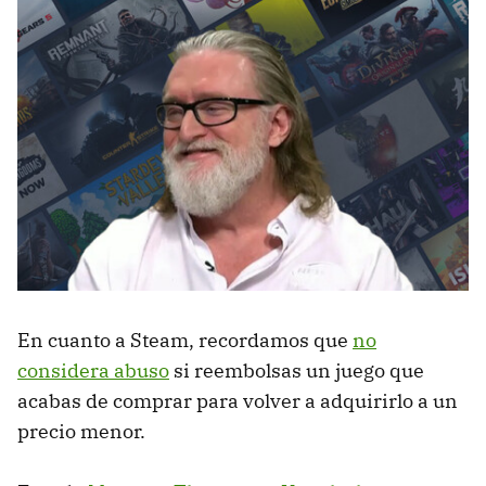
En cuanto a Steam, recordamos que
no
considera abuso
si reembolsas un juego que
acabas de comprar para volver a adquirirlo a un
precio menor.