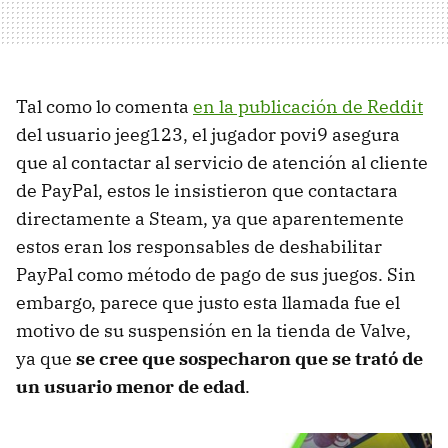
Tal como lo comenta
en la publicación de Reddit
del usuario jeeg123, el jugador povi9 asegura
que al contactar al servicio de atención al cliente
de PayPal, estos le insistieron que contactara
directamente a Steam, ya que aparentemente
estos eran los responsables de deshabilitar
PayPal como método de pago de sus juegos. Sin
embargo, parece que justo esta llamada fue el
motivo de su suspensión en la tienda de Valve,
ya que
se cree que sospecharon que se trató de
un usuario menor de edad
.