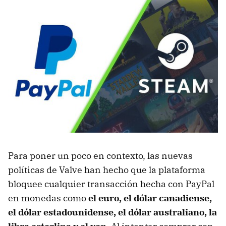
Para poner un poco en contexto, las nuevas
políticas de Valve han hecho que la plataforma
bloquee cualquier transacción hecha con PayPal
en monedas como
el euro, el dólar canadiense,
el dólar estadounidense, el dólar australiano, la