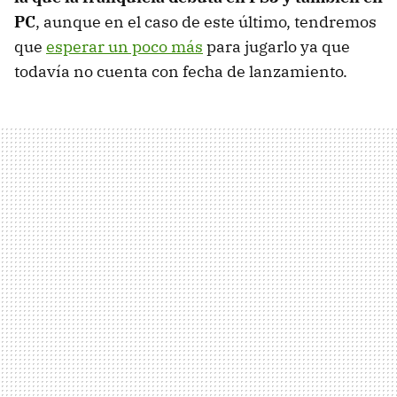
PC
, aunque en el caso de este último, tendremos
que
esperar un poco más
para jugarlo ya que
todavía no cuenta con fecha de lanzamiento.