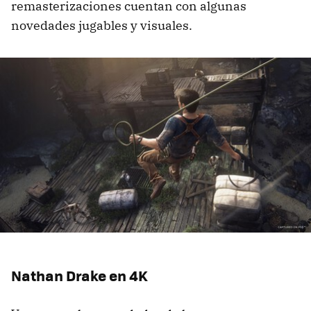
remasterizaciones cuentan con algunas
novedades jugables y visuales.
Nathan Drake en 4K