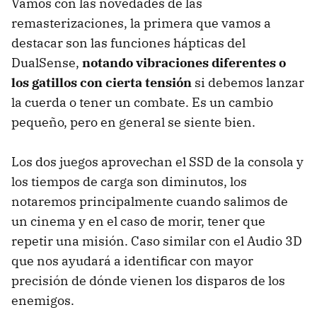
Vamos con las novedades de las
remasterizaciones, la primera que vamos a
destacar son las funciones hápticas del
DualSense,
notando vibraciones diferentes o
los gatillos con cierta tensión
si debemos lanzar
la cuerda o tener un combate. Es un cambio
pequeño, pero en general se siente bien.
Los dos juegos aprovechan el SSD de la consola y
los tiempos de carga son diminutos, los
notaremos principalmente cuando salimos de
un cinema y en el caso de morir, tener que
repetir una misión. Caso similar con el Audio 3D
que nos ayudará a identificar con mayor
precisión de dónde vienen los disparos de los
enemigos.