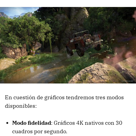
En cuestión de gráficos tendremos tres modos
disponibles:
Modo fidelidad
: Gráficos 4K nativos con 30
cuadros por segundo.