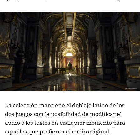
La colección mantiene el doblaje latino de los
dos juegos con la posibilidad de modificar el
audio o los textos en cualquier momento para
aquellos que prefieran el audio original.