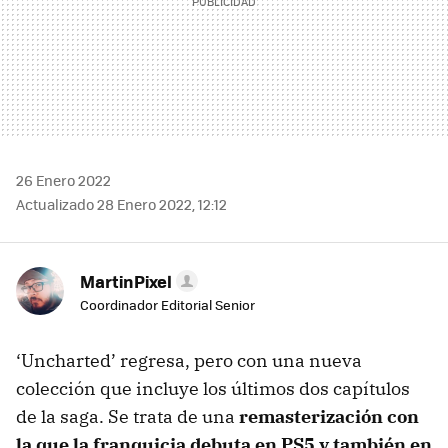
26 Enero 2022
Actualizado 28 Enero 2022, 12:12
MartinPixel
Coordinador Editorial Senior
‘Uncharted’ regresa, pero con una nueva
colección que incluye los últimos dos capítulos
de la saga. Se trata de una
remasterización con
la que la franquicia debuta en PS5 y también en