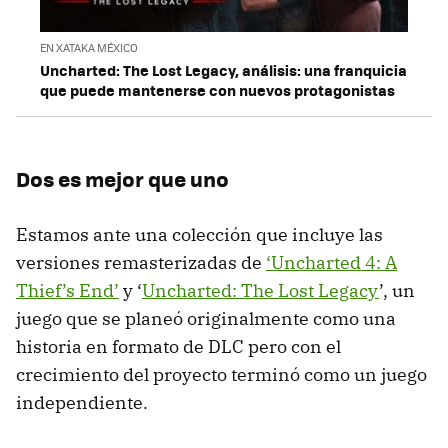
EN XATAKA MÉXICO
Uncharted: The Lost Legacy, análisis: una franquicia
que puede mantenerse con nuevos protagonistas
Dos es mejor que uno
Estamos ante una colección que incluye las
versiones remasterizadas de
‘Uncharted 4: A
Thief’s End’
y ‘
Uncharted: The Lost Legacy
’, un
juego que se planeó originalmente como una
historia en formato de DLC pero con el
crecimiento del proyecto terminó como un juego
independiente.