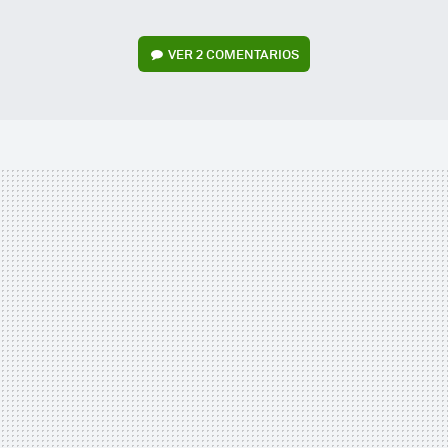
VER
2 COMENTARIOS