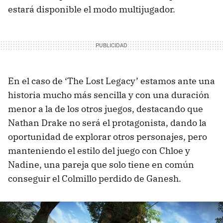
estará disponible el modo multijugador.
En el caso de ‘The Lost Legacy’ estamos ante una
historia mucho más sencilla y con una duración
menor a la de los otros juegos, destacando que
Nathan Drake no será el protagonista, dando la
oportunidad de explorar otros personajes, pero
manteniendo el estilo del juego con Chloe y
Nadine, una pareja que solo tiene en común
conseguir el Colmillo perdido de Ganesh.