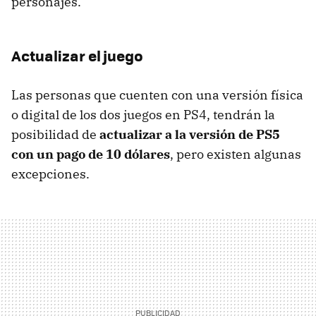
personajes.
Actualizar el juego
Las personas que cuenten con una versión física
o digital de los dos juegos en PS4, tendrán la
posibilidad de
actualizar a la versión de PS5
con un pago de 10 dólares
, pero existen algunas
excepciones.