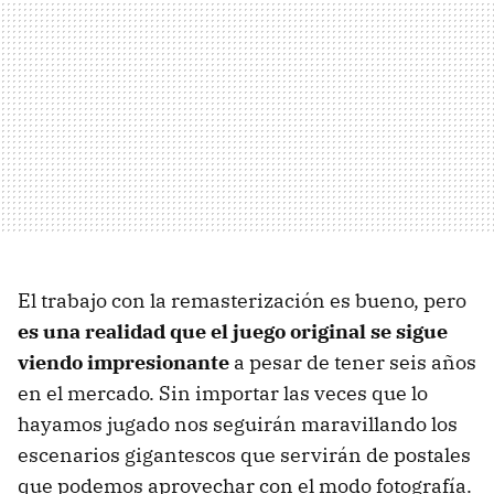
El trabajo con la remasterización es bueno, pero
es una realidad que el juego original se sigue
viendo impresionante
a pesar de tener seis años
en el mercado. Sin importar las veces que lo
hayamos jugado nos seguirán maravillando los
escenarios gigantescos que servirán de postales
que podemos aprovechar con el modo fotografía.