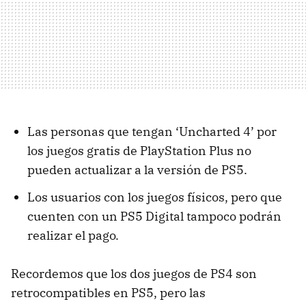
Las personas que tengan ‘Uncharted 4’ por
los juegos gratis de PlayStation Plus no
pueden actualizar a la versión de PS5.
Los usuarios con los juegos físicos, pero que
cuenten con un PS5 Digital tampoco podrán
realizar el pago.
Recordemos que los dos juegos de PS4 son
retrocompatibles en PS5, pero las