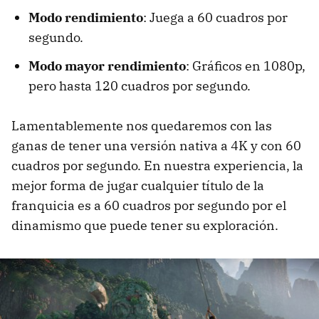
Modo rendimiento
: Juega a 60 cuadros por
segundo.
Modo mayor rendimiento
: Gráficos en 1080p,
pero hasta 120 cuadros por segundo.
Lamentablemente nos quedaremos con las
ganas de tener una versión nativa a 4K y con 60
cuadros por segundo. En nuestra experiencia, la
mejor forma de jugar cualquier título de la
franquicia es a 60 cuadros por segundo por el
dinamismo que puede tener su exploración.