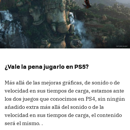
¿Vale la pena jugarlo en PS5?
Más allá de las mejoras gráficas, de sonido o de
velocidad en sus tiempos de carga, estamos ante
los dos juegos que conocimos en PS4, sin ningún
añadido extra más allá del sonido o de la
velocidad en sus tiempos de carga, el contenido
será el mismo. .