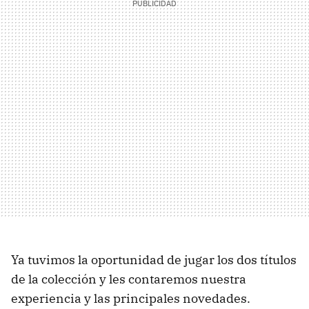
Ya tuvimos la oportunidad de jugar los dos títulos
de la colección y les contaremos nuestra
experiencia y las principales novedades.