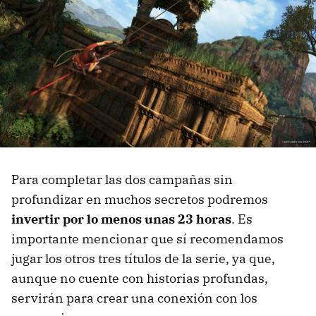
Para completar las dos campañas sin
profundizar en muchos secretos podremos
invertir por lo menos unas 23 horas
. Es
importante mencionar que sí recomendamos
jugar los otros tres títulos de la serie, ya que,
aunque no cuente con historias profundas,
servirán para crear una conexión con los