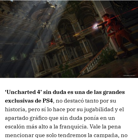
‘Uncharted 4’ sin duda es una de las grandes
exclusivas de PS4
, no destacó tanto por su
historia, pero sí lo hace por su jugabilidad y el
apartado gráfico que sin duda ponía en un
escalón más alto a la franquicia. Vale la pena
mencionar que solo tendremos la campaña, no