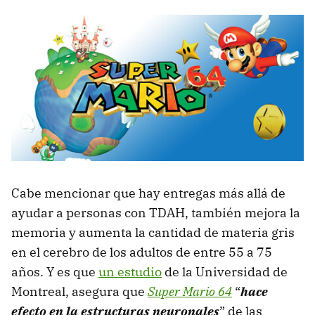
Cabe mencionar que hay entregas más allá de
ayudar a personas con TDAH, también mejora la
memoria y aumenta la cantidad de materia gris
en el cerebro de los adultos de entre 55 a 75
años. Y es que
un estudio
de la Universidad de
Montreal, asegura que
Super Mario 64
“
hace
efecto en la estructuras neuronales
” de las