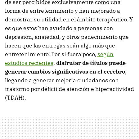
de ser percibidos exclusivamente como una
forma de entretenimiento y han mejorado a
demostrar su utilidad en el ámbito terapéutico. Y
es que estos han ayudado a personas con
depresión, ansiedad, y otros padecimiento que
hacen que las entregas seán algo más que
entretenimiento. Por si fuera poco,
según
estudios recientes
,
disfrutar de títulos puede
generar cambios significativos en el cerebro
,
llegando a generar mejoría ciudadanos con
trastorno por déficit de atención e hiperactividad
(TDAH).