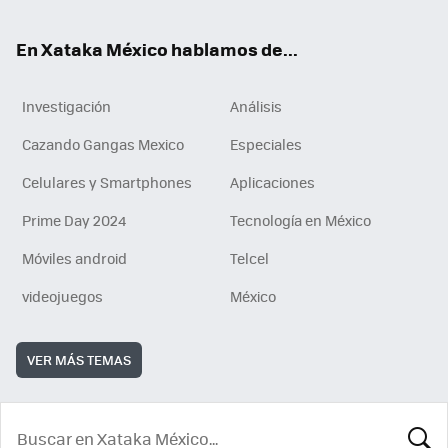
En Xataka México hablamos de...
Investigación
Análisis
Cazando Gangas Mexico
Especiales
Celulares y Smartphones
Aplicaciones
Prime Day 2024
Tecnología en México
Móviles android
Telcel
videojuegos
México
VER MÁS TEMAS