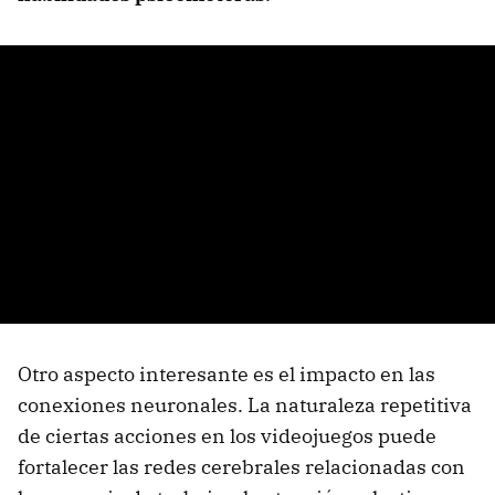
Otro aspecto interesante es el impacto en las
conexiones neuronales. La naturaleza repetitiva
de ciertas acciones en los videojuegos puede
fortalecer las redes cerebrales relacionadas con