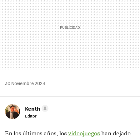
30 Noviembre 2024
Kenth
Editor
En los últimos años, los
videojuegos
han dejado