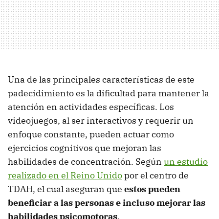
Una de las principales características de este
padecidimiento es la dificultad para mantener la
atención en actividades específicas. Los
videojuegos, al ser interactivos y requerir un
enfoque constante, pueden actuar como
ejercicios cognitivos que mejoran las
habilidades de concentración. Según
un estudio
realizado en el Reino Unido
por el centro de
TDAH, el cual aseguran que
estos pueden
beneficiar a las personas e incluso mejorar las
habilidades psicomotoras
.