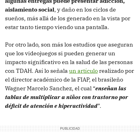
algunas entregas puede presentar adicción,
aislamiento social
, y daño en los ciclos de
sueños, más allá de los generado en la vista por
estar tanto tiempo viendo una pantalla.
Por otro lado, son más los estudios que aseguran
que los videojuegos si pueden generar un
impacto significativo en la salud de las personas
con TDAH. Así lo señala
un artículo
realizado por
el director académico de la FIAP, el brasileño
Wagner Marcelo Sanchez, el cual “
enseñan las
tablas de multiplicar a niños con trastorno por
déficit de atención e hiperactividad
”.