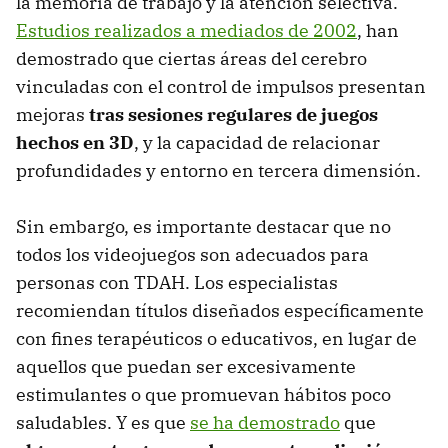
la memoria de trabajo y la atención selectiva.
Estudios realizados a mediados de 2002
, han
demostrado que ciertas áreas del cerebro
vinculadas con el control de impulsos presentan
mejoras
tras sesiones regulares de juegos
hechos en 3D
, y la capacidad de relacionar
profundidades y entorno en tercera dimensión.
Sin embargo, es importante destacar que no
todos los videojuegos son adecuados para
personas con TDAH. Los especialistas
recomiendan títulos diseñados específicamente
con fines terapéuticos o educativos, en lugar de
aquellos que puedan ser excesivamente
estimulantes o que promuevan hábitos poco
saludables. Y es que
se ha demostrado
que