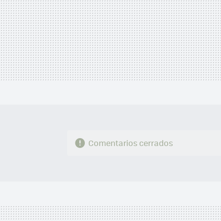
Comentarios cerrados