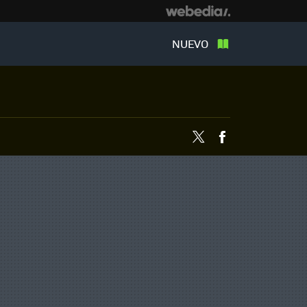
NUEVO
Twitter
Facebook