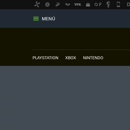
MENÚ
PLAYSTATION
XBOX
NINTENDO