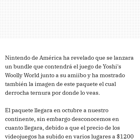
Nintendo de América ha revelado que se lanzara
un bundle que contendrá el juego de Yoshi's
Woolly World junto a su amiibo y ha mostrado
también la imagen de este paquete el cual
derrocha ternura por donde lo veas.
El paquete llegara en octubre a nuestro
continente, sin embargo desconocemos en
cuanto llegara, debido a que el precio de los
videojuegos ha subido en varios lugares a $1200