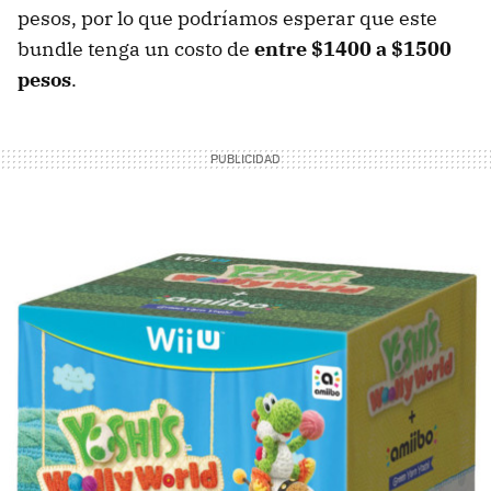
pesos, por lo que podríamos esperar que este
bundle tenga un costo de
entre $1400 a $1500
pesos
.