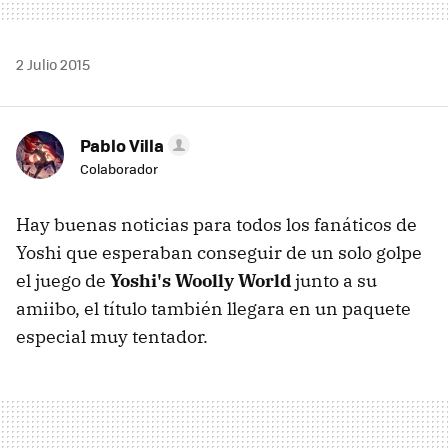
2 Julio 2015
Pablo Villa
Colaborador
Hay buenas noticias para todos los fanáticos de
Yoshi que esperaban conseguir de un solo golpe
el juego de
Yoshi's Woolly World
junto a su
amiibo, el título también llegara en un paquete
especial muy tentador.