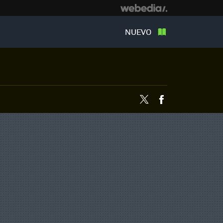
NUEVO
Twitter
Facebook