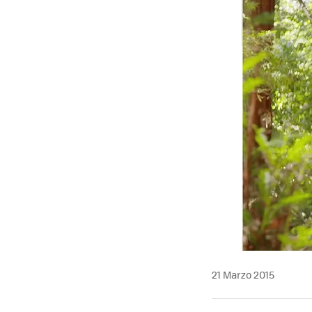
21 Marzo 2015