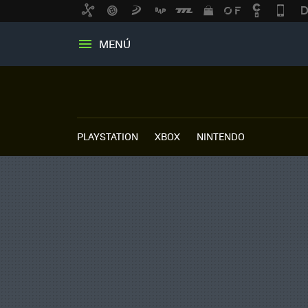
MENÚ
PLAYSTATION
XBOX
NINTENDO