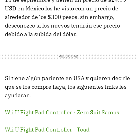
USD en México los he visto con un precio de
alrededor de los $300 pesos, sin embargo,
desconozco si los nuevos tendrán ese precio
debido a la subida del dólar.
Si tiene algún pariente en USA y quieren decirle
que se los compre haya, los siguientes links les
ayudaran.
Wii U Fight Pad Controller - Zero Suit Samus
Wii U Fight Pad Controller - Toad