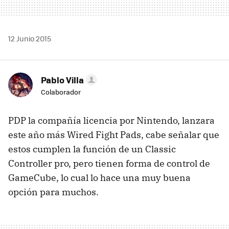
12 Junio 2015
Pablo Villa
Colaborador
PDP la compañía licencia por Nintendo, lanzara
este año más Wired Fight Pads, cabe señalar que
estos cumplen la función de un Classic
Controller pro, pero tienen forma de control de
GameCube, lo cual lo hace una muy buena
opción para muchos.