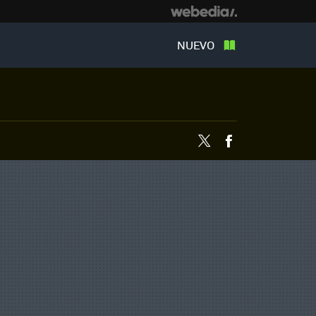
NUEVO
Twitter
Facebook