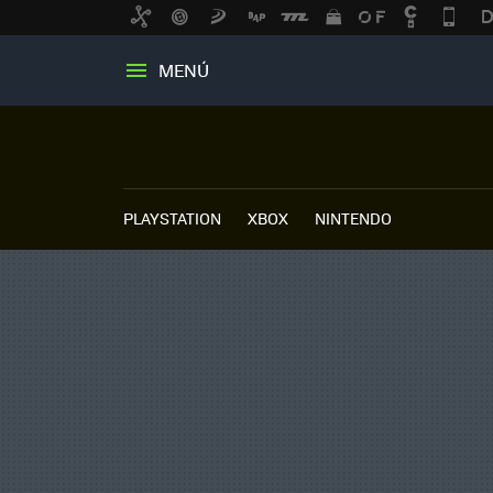
MENÚ
PLAYSTATION
XBOX
NINTENDO