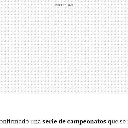
onfirmado una
serie de campeonatos
que se 