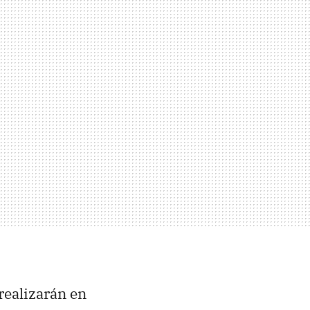
realizarán en