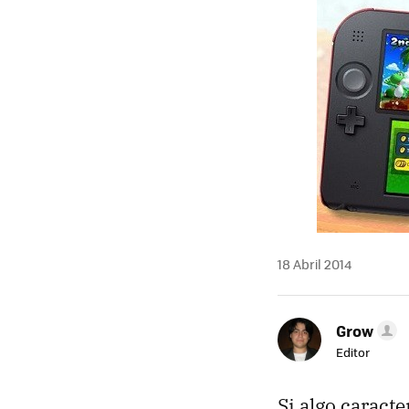
18 Abril 2014
Grow
Editor
Si algo caracte