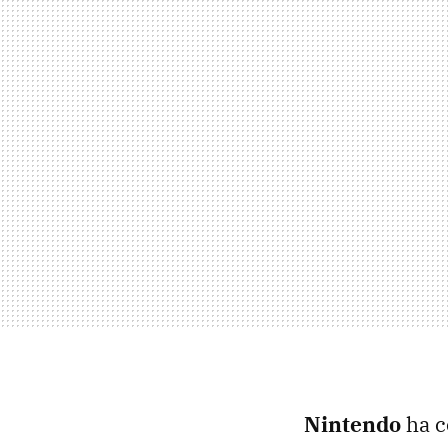
Nintendo
ha c