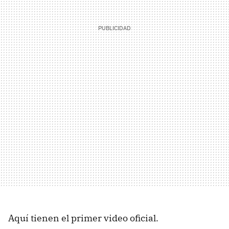
Aquí tienen el primer video oficial.