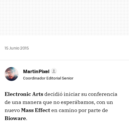
15 Junio 2015
MartinPixel
Coordinador Editorial Senior
Electronic Arts
decidió iniciar su conferencia
de una manera que no esperábamos, con un
nuevo
Mass Effect
en camino por parte de
Bioware
.