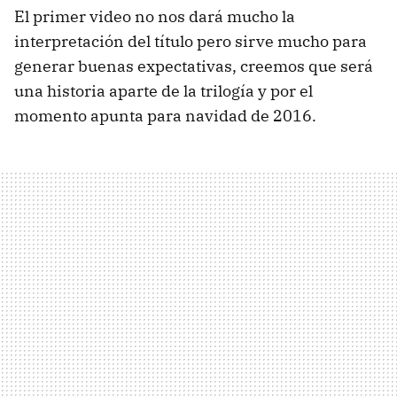
El primer video no nos dará mucho la
interpretación del título pero sirve mucho para
generar buenas expectativas, creemos que será
una historia aparte de la trilogía y por el
momento apunta para navidad de 2016.