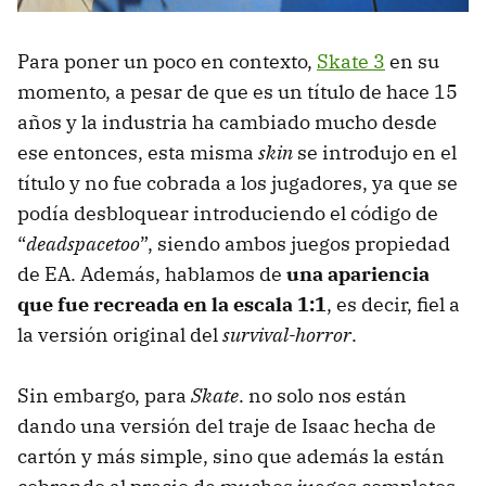
Para poner un poco en contexto,
Skate 3
en su
momento, a pesar de que es un título de hace 15
años y la industria ha cambiado mucho desde
ese entonces, esta misma
skin
se introdujo en el
título y no fue cobrada a los jugadores, ya que se
podía desbloquear introduciendo el código de
“
deadspacetoo
”, siendo ambos juegos propiedad
de EA. Además, hablamos de
una apariencia
que fue recreada en la escala 1:1
, es decir, fiel a
la versión original del
survival-horror
.
Sin embargo, para
Skate
. no solo nos están
dando una versión del traje de Isaac hecha de
cartón y más simple, sino que además la están