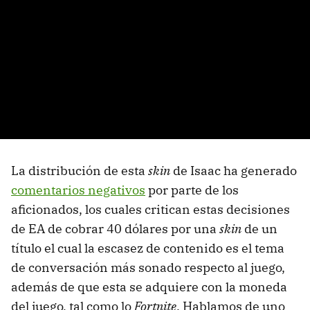
La distribución de esta
skin
de Isaac ha generado
comentarios negativos
por parte de los
aficionados, los cuales critican estas decisiones
de EA de cobrar 40 dólares por una
skin
de un
título el cual la escasez de contenido es el tema
de conversación más sonado respecto al juego,
además de que esta se adquiere con la moneda
del juego, tal como lo
Fortnite
. Hablamos de uno