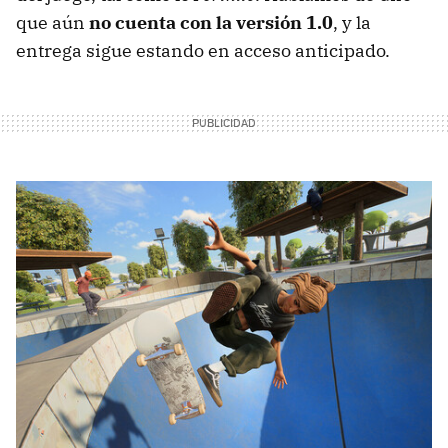
que aún
no cuenta con la versión 1.0
, y la
entrega sigue estando en acceso anticipado.