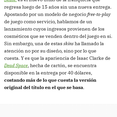
regresa luego de 15 años sin una nueva entrega.
Apostando por un modelo de negocio
free-to-play
de juego como servicio, hablamos de un
lanzamiento cuyos ingresos provienen de los
cosméticos que se venden dentro del juego en sí.
Sin embargo, una de estas
skins
ha llamado la
atención no por su diseño, sino por lo que
cuesta. Y es que la apariencia de Isaac Clarke de
Dead Space
, hecha de cartón, se encuentra
disponible en la entrega por 40 dólares,
costando más de lo que cuesta
la versión
original del título en el que se basa
.