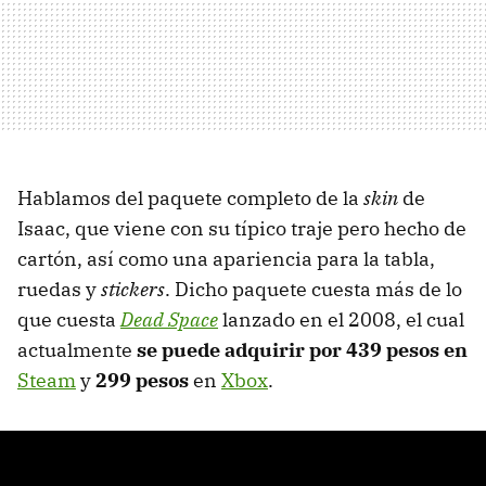
Hablamos del paquete completo de la
skin
de
Isaac, que viene con su típico traje pero hecho de
cartón, así como una apariencia para la tabla,
ruedas y
stickers
. Dicho paquete cuesta más de lo
que cuesta
Dead Space
lanzado en el 2008, el cual
actualmente
se puede adquirir por 439 pesos en
Steam
y
299 pesos
en
Xbox
.