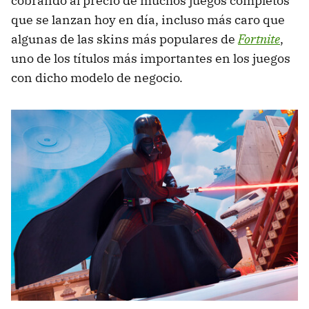
cobrando al precio de muchos juegos completos
que se lanzan hoy en día, incluso más caro que
algunas de las skins más populares de
Fortnite
,
uno de los títulos más importantes en los juegos
con dicho modelo de negocio.