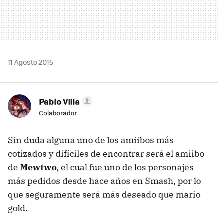
11 Agosto 2015
Pablo Villa
Colaborador
Sin duda alguna uno de los amiibos más
cotizados y difíciles de encontrar será el amiibo
de
Mewtwo
, el cual fue uno de los personajes
más pedidos desde hace años en Smash, por lo
que seguramente será más deseado que mario
gold.