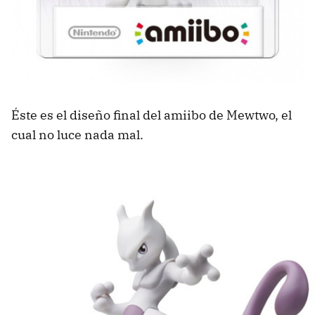
Éste es el diseño final del amiibo de Mewtwo, el
cual no luce nada mal.