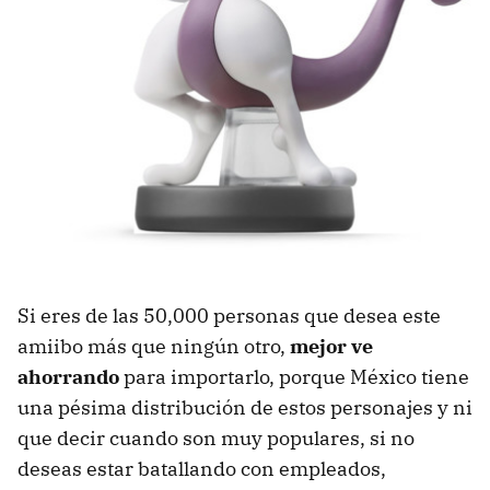
Si eres de las 50,000 personas que desea este
amiibo más que ningún otro,
mejor ve
ahorrando
para importarlo, porque México tiene
una pésima distribución de estos personajes y ni
que decir cuando son muy populares, si no
deseas estar batallando con empleados,