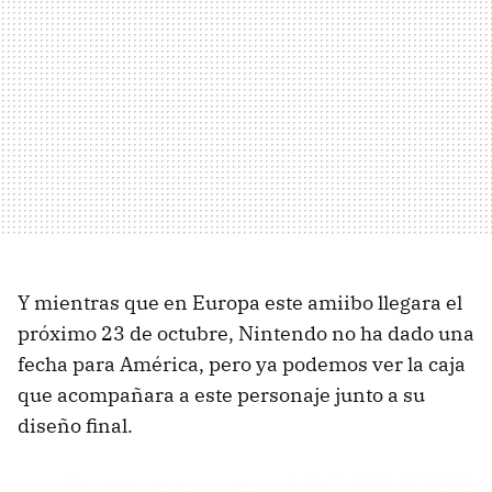
Y mientras que en Europa este amiibo llegara el
próximo 23 de octubre, Nintendo no ha dado una
fecha para América, pero ya podemos ver la caja
que acompañara a este personaje junto a su
diseño final.