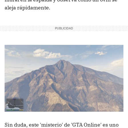
aleja rápidamente.
Sin duda, este 'misterio' de 'GTA Online' es uno