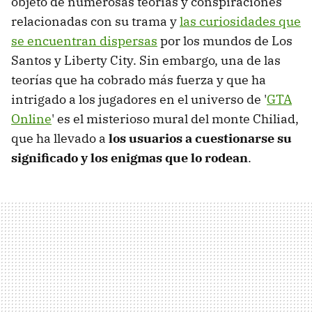
objeto de numerosas teorías y conspiraciones
relacionadas con su trama y
las curiosidades que
se encuentran dispersas
por los mundos de Los
Santos y Liberty City. Sin embargo, una de las
teorías que ha cobrado más fuerza y que ha
intrigado a los jugadores en el universo de '
GTA
Online
' es el misterioso mural del monte Chiliad,
que ha llevado a
los usuarios a cuestionarse su
significado y los enigmas que lo rodean
.