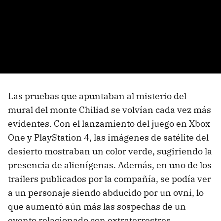
Las pruebas que apuntaban al misterio del
mural del monte Chiliad se volvían cada vez más
evidentes. Con el lanzamiento del juego en Xbox
One y PlayStation 4, las imágenes de satélite del
desierto mostraban un color verde, sugiriendo la
presencia de alienígenas. Además, en uno de los
trailers publicados por la compañía, se podía ver
a un personaje siendo abducido por un ovni, lo
que aumentó aún más las sospechas de un
evento relacionado con extraterrestres.