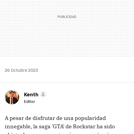
26 Octubre 2023
Kenth
Editor
A pesar de disfrutar de una popularidad
innegable, la saga 'GTA' de Rockstar ha sido