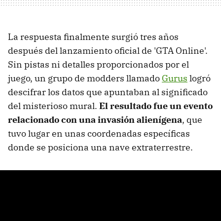
La respuesta finalmente surgió tres años
después del lanzamiento oficial de 'GTA Online'.
Sin pistas ni detalles proporcionados por el
juego, un grupo de modders llamado
Gurus
logró
descifrar los datos que apuntaban al significado
del misterioso mural.
El resultado fue un evento
relacionado con una invasión alienígena
, que
tuvo lugar en unas coordenadas específicas
donde se posiciona una nave extraterrestre.