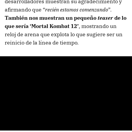
desarrolladores muestran su agradecimiento y
afirmando que “
recién estamos comenzando
”.
También nos muestran un pequeño
teaser
de lo
que sería ‘Mortal Kombat 12’
, mostrando un
reloj de arena que explota lo que sugiere ser un
reinicio de la línea de tiempo.