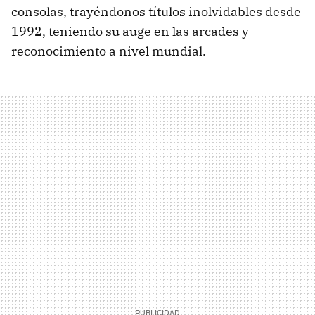
consolas, trayéndonos títulos inolvidables desde
1992, teniendo su auge en las arcades y
reconocimiento a nivel mundial.