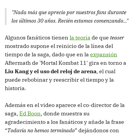
"Nada más que aprecio por nuestros fans durante
los últimos 30 años. Recién estamos comenzando..."
Algunos fanáticos tienen
la teoría
de que
teaser
mostrado supone el reinicio de la línea del
tiempo de la saga, dado que en la
expansión
Aftermath de 'Mortal Kombat 11' gira en torno a
Liu Kang y el uso del reloj de arena
, el cual
puede rebobinar y reescribir el tiempo y la
historia.
Además en el video aparece el co-director de la
saga,
Ed Boon
, donde muestra su
agradecimiento a los fanáticos y añade la frase
“
Todavía no hemos terminado
” dejándonos con