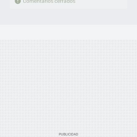
Comentarios cerrados