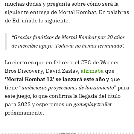
muchas dudas y pregunta sobre cómo será la
siguiente entrega de Mortal Kombat. En palabras
de Ed, añade lo siguiente:
“Gracias fanáticos de Mortal Kombat por 30 años
de increíble apoyo. Todavía no hemos terminado".
Lo cierto es que en febrero, el CEO de Warner
Bros Discovery, David Zaslav,
afirmaba
que
‘Mortal Kombat 12’ se lanzará este año
y que
tiene “
ambiciosas proyecciones de lanzamiento
” para
este juego, lo que confirma la llegada del título
para 2023 y esperemos un
gameplay
trailer
próximamente.