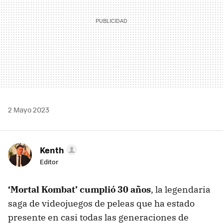
2 Mayo 2023
Kenth
Editor
‘Mortal Kombat’ cumplió 30 años
, la legendaria
saga de videojuegos de peleas que ha estado
presente en casi todas las generaciones de