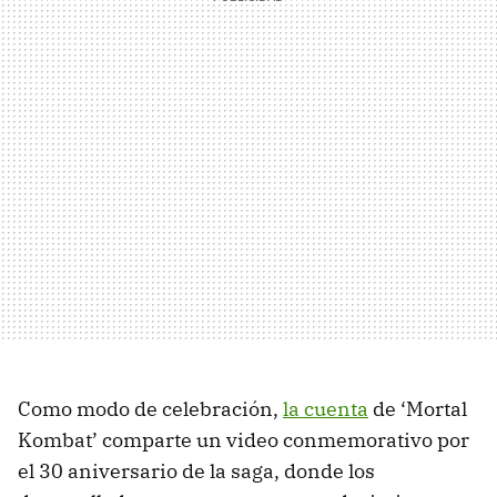
Como modo de celebración,
la cuenta
de ‘Mortal
Kombat’ comparte un video conmemorativo por
el 30 aniversario de la saga, donde los