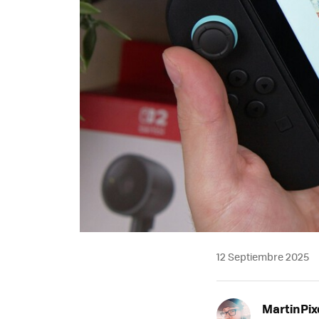
12 Septiembre 2025
MartinPix