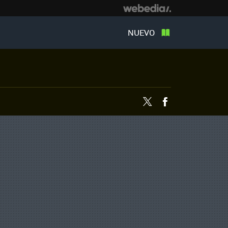
NUEVO
Twitter
Facebook