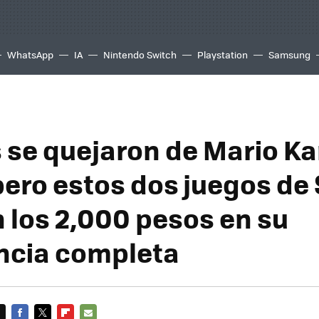
WhatsApp
IA
Nintendo Switch
Playstation
Samsung
se quejaron de Mario Ka
pero estos dos juegos de
 los 2,000 pesos en su
ncia completa