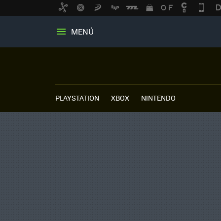
MENÚ
PLAYSTATION
XBOX
NINTENDO