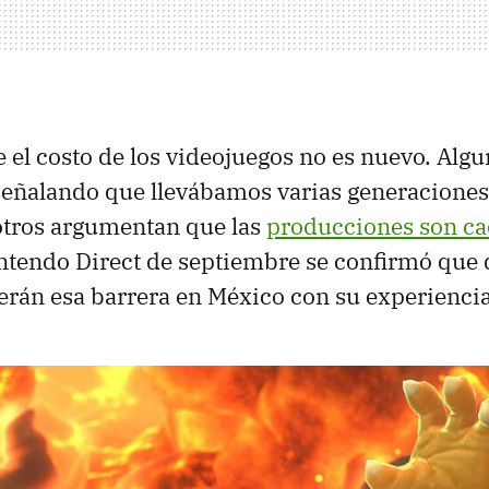
 el costo de los videojuegos no es nuevo. Algu
eñalando que llevábamos varias generaciones 
otros argumentan que las
producciones son ca
intendo Direct de septiembre se confirmó que 
rán esa barrera en México con su experienci