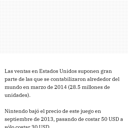
Las ventas en Estados Unidos suponen gran
parte de las que se contabilizaron alrededor del
mundo en marzo de 2014 (28.5 millones de
unidades).
Nintendo bajó el precio de este juego en
septiembre de 2013, pasando de costar 50 USD a
sólo costar 30 USD.