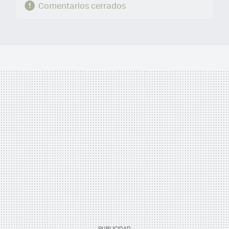
Comentarios cerrados