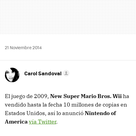
21 Noviembre 2014
Carol Sandoval
El juego de 2009,
New Super Mario Bros. Wii
ha
vendido hasta la fecha 10 millones de copias en
Estados Unidos, así lo anunció
Nintendo of
America
vía Twitter
.