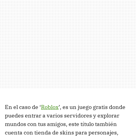
En el caso de ‘
Roblox
’, es un juego gratis donde
puedes entrar a varios servidores y explorar
mundos con tus amigos, este título también
cuenta con tienda de skins para personajes,