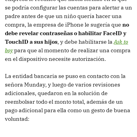
se podría configurar las cuentas para alertar a un
padre antes de que un niño quería hacer una
compra, la empresa de iPhone le sugería que
no
debe revelar contraseñas o habilitar FaceID y
TouchID a sus hijos
, y debe habilitarse la
Ask to
boy
para que al momento de realizar una compra
en el dispositivo necesite autorización.
La entidad bancaria se puso en contacto con la
señora Munday, y luego de varios revisiones
adicionales, quedaron en la solución de
reembolsar todo el monto total, además de un
pago adicional para ella como un gesto de buena
voluntad: