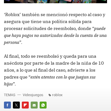
‘Roblox’ también se mencionó respecto al caso y
asegura que tiene una política sólida para
procesar solicitudes de reembolso, donde “
puede
que haya pagos no autorizados desde la cuenta de una
persona
”.
Al final, todo se reembolsó y queda para una
anécdota por parte de la madre de la niña de 10
años, a lo que al final del caso, advierte a los
padres que “
estén atentos con lo que juegan sus
hijos
”.
TEMAS
Videojuegos
roblox