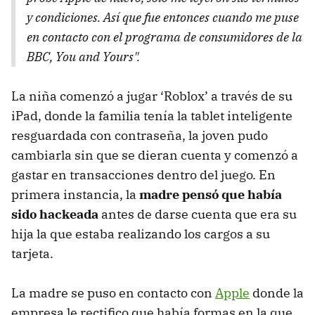
y condiciones. Así que fue entonces cuando me puse
en contacto con el programa de consumidores de la
BBC, You and Yours".
La niña comenzó a jugar ‘Roblox’ a través de su
iPad, donde la familia tenía la tablet inteligente
resguardada con contraseña, la joven pudo
cambiarla sin que se dieran cuenta y comenzó a
gastar en transacciones dentro del juego. En
primera instancia, la
madre pensó que había
sido hackeada
antes de darse cuenta que era su
hija la que estaba realizando los cargos a su
tarjeta.
La madre se puso en contacto con
Apple
donde la
empresa le rectifico que había formas en la que