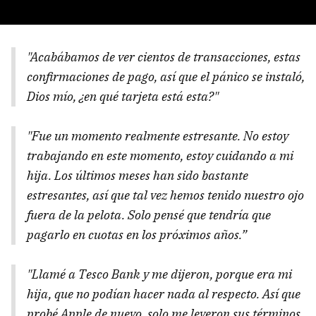
"Acabábamos de ver cientos de transacciones, estas
confirmaciones de pago, así que el pánico se instaló,
Dios mío, ¿en qué tarjeta está esta?"
"Fue un momento realmente estresante. No estoy
trabajando en este momento, estoy cuidando a mi
hija. Los últimos meses han sido bastante
estresantes, así que tal vez hemos tenido nuestro ojo
fuera de la pelota. Solo pensé que tendría que
pagarlo en cuotas en los próximos años.”
"Llamé a Tesco Bank y me dijeron, porque era mi
hija, que no podían hacer nada al respecto. Así que
probé Apple de nuevo, solo me leyeron sus términos