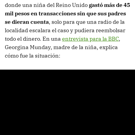
donde una niña del Reino Unido
gastó más de 45
mil pesos en transacciones sin que sus padres
se dieran cuenta
, solo para que una radio de la
localidad escalara el caso y pudiera reembolsar
todo el dinero. En una
entrevista para la BBC
,
Georgina Munday, madre de la niña, explica
cómo fue la situación: