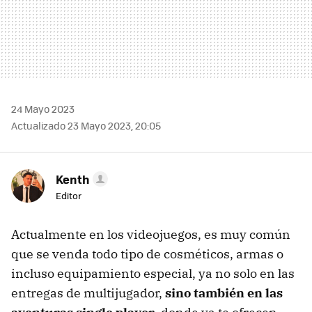
24 Mayo 2023
Actualizado 23 Mayo 2023, 20:05
Kenth
Editor
Actualmente en los videojuegos, es muy común
que se venda todo tipo de cosméticos, armas o
incluso equipamiento especial, ya no solo en las
entregas de multijugador,
sino también en las