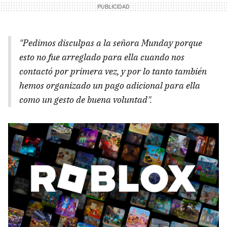
"Pedimos disculpas a la señora Munday porque
esto no fue arreglado para ella cuando nos
contactó por primera vez, y por lo tanto también
hemos organizado un pago adicional para ella
como un gesto de buena voluntad".