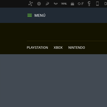
MENÚ
PLAYSTATION
XBOX
NINTENDO