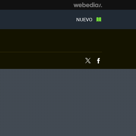
NUEVO
Twitter
Facebook