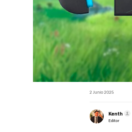
2 Junio 2025
Kenth
Editor