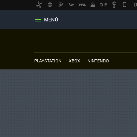
MENÚ
PLAYSTATION
XBOX
NINTENDO