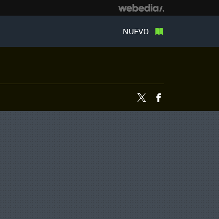
NUEVO
Twitter
Facebook