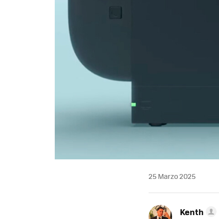
25 Marzo 2025
Kenth