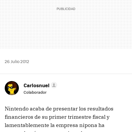
26 Julio 2012
Carlosnuel
Colaborador
Nintendo acaba de presentar los resultados
financieros de su primer trimestre fiscal y
lamentablemente la empresa nipona ha