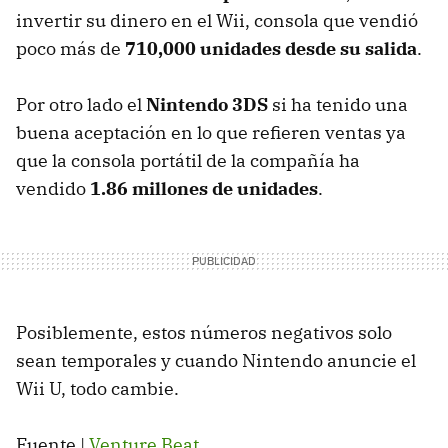
invertir su dinero en el Wii, consola que vendió
poco más de
710,000 unidades desde su salida
.
Por otro lado el
Nintendo 3DS
si ha tenido una
buena aceptación en lo que refieren ventas ya
que la consola portátil de la compañía ha
vendido
1.86 millones de unidades
.
Posiblemente, estos números negativos solo
sean temporales y cuando Nintendo anuncie el
Wii U, todo cambie.
Fuente |
Venture Beat