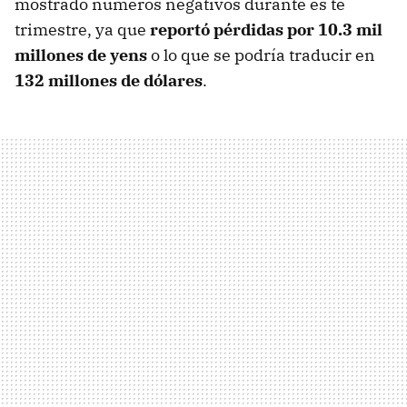
mostrado números negativos durante es te
trimestre, ya que
reportó pérdidas por 10.3 mil
millones de yens
o lo que se podría traducir en
132 millones de dólares
.