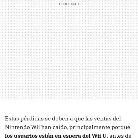
Estas pérdidas se deben a que las ventas del
Nintendo Wii han caído, principalmente porque
los usuarios están en espera del Wii U
, antes de